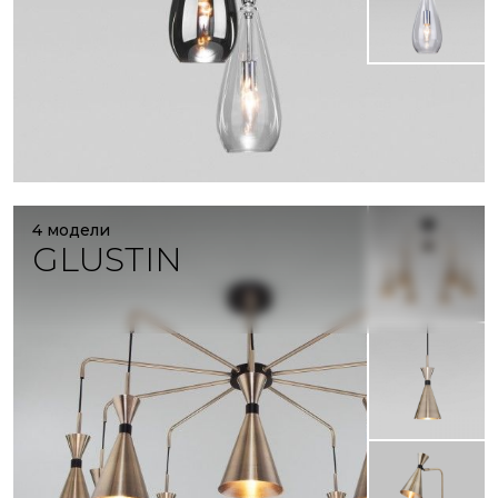
4 модели
GLUSTIN