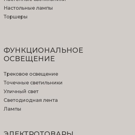
Настольные лампы
Торшеры
ФУНКЦИОНА­ЛЬНОЕ
ОСВЕЩЕНИЕ
Трековое освещение
Точечные светильники
Уличный свет
Светодиодная лента
Лампы
ЭЛЕКТРОТОВАРЫ