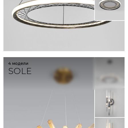
4 модели
SOLE