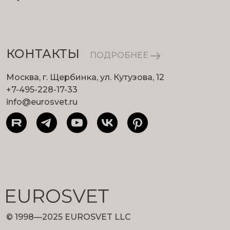
КОНТАКТЫ
ПОДРОБНЕЕ
Москва, г. Щербинка, ул. Кутузова, 12
+7-495-228-17-33
info@eurosvet.ru
© 1998—2025 EUROSVET LLC