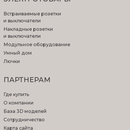
Встраиваемые розетки
и выключатели
Накладные розетки
и выключатели
Модульное оборудование
Умный дом
Лючки
ПАРТНЕРАМ
Где купить
О компании
База 3D моделей
Сотрудничество
Карта сайта