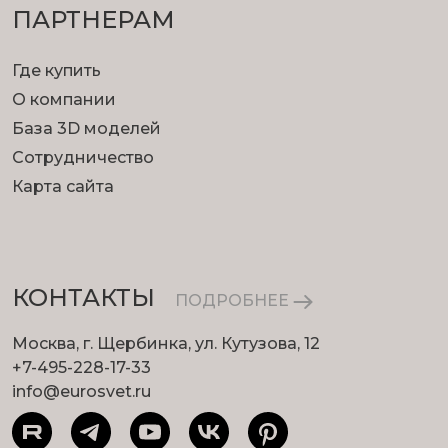
ПАРТНЕРАМ
Где купить
О компании
База 3D моделей
Сотрудничество
Карта сайта
КОНТАКТЫ
ПОДРОБНЕЕ
Москва, г. Щербинка, ул. Кутузова, 12
+7-495-228-17-33
info@eurosvet.ru