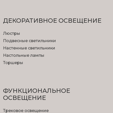
ДЕКОРАТИВНОЕ ОСВЕЩЕНИЕ
Люстры
Подвесные светильники
Настенные светильники
Настольные лампы
Торшеры
ФУНКЦИОНА­ЛЬНОЕ
ОСВЕЩЕНИЕ
Трековое освещение