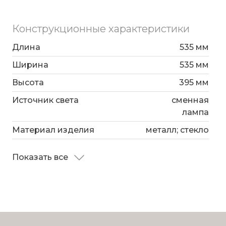
Конструкционные характеристики
Длина
535 мм
Ширина
535 мм
Высота
395 мм
Источник света
сменная
лампа
Материал изделия
металл; стекло
Показать все