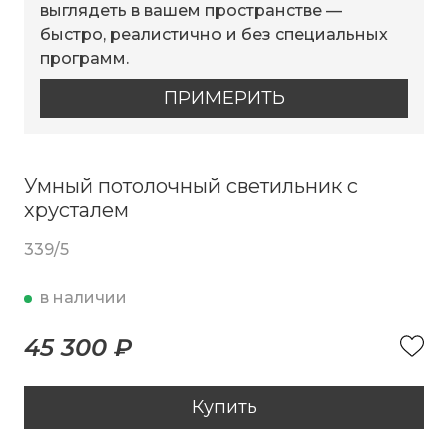
выглядеть в вашем пространстве —
быстро, реалистично и без специальных
программ.
ПРИМЕРИТЬ
Умный потолочный светильник с
хрусталем
339/5
в наличии
45 300 ₽
Купить