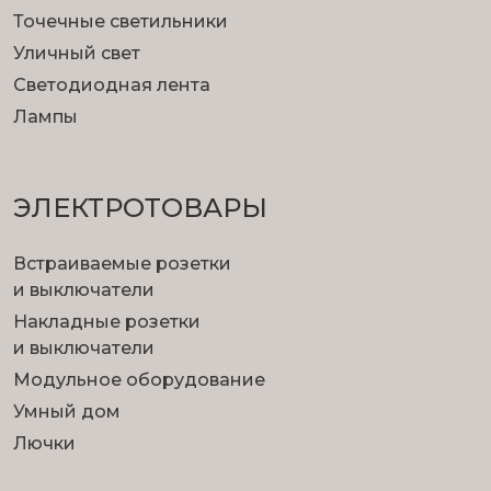
Точечные светильники
Уличный свет
Светодиодная лента
Лампы
ЭЛЕКТРОТОВАРЫ
Встраиваемые розетки
и выключатели
Накладные розетки
и выключатели
Модульное оборудование
Умный дом
Лючки