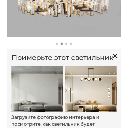
✕
Примерьте этот светильник
Загрузите фотографию интерьера и
посмотрите, как светильник будет