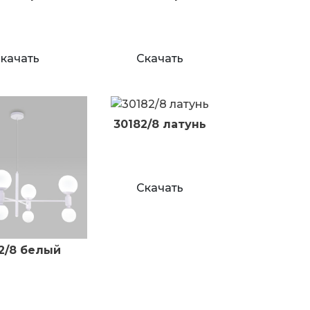
качать
Скачать
30182/8 латунь
Скачать
2/8 белый