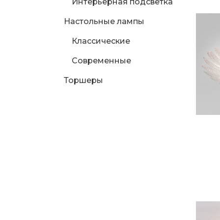
Интерьерная подсветка
Настольные лампы
Классические
Современные
Торшеры