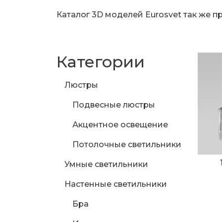
Каталог 3D моделей Eurosvet так же п
Категории
Люстры
Подвесные люстры
Акцентное освещение
Потолочные светильники
Умные светильники
Настенные светильники
Бра