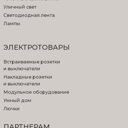
Уличный свет
Светодиодная лента
Лампы
ЭЛЕКТРОТОВАРЫ
Встраиваемые розетки
и выключатели
Накладные розетки
и выключатели
Модульное оборудование
Умный дом
Лючки
ПАРТНЕРАМ