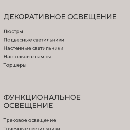
ДЕКОРАТИВНОЕ ОСВЕЩЕНИЕ
Люстры
Подвесные светильники
Настенные светильники
Настольные лампы
Торшеры
ФУНКЦИОНА­ЛЬНОЕ
ОСВЕЩЕНИЕ
Трековое освещение
Точечные светильники