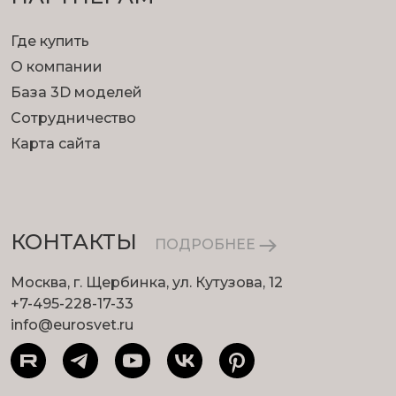
Где купить
О компании
База 3D моделей
Сотрудничество
Карта сайта
КОНТАКТЫ
ПОДРОБНЕЕ
Москва, г. Щербинка, ул. Кутузова, 12
+7-495-228-17-33
info@eurosvet.ru