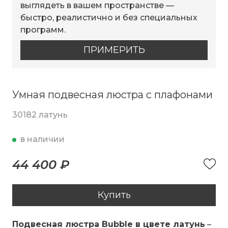
выглядеть в вашем пространстве —
быстро, реалистично и без специальных
программ.
ПРИМЕРИТЬ
Умная подвесная люстра с плафонами
30182 латунь
в наличии
44 400 ₽
Купить
Подвесная люстра Bubble в цвете латунь
–