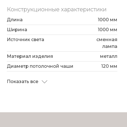
Конструкционные характеристики
Длина
1000 мм
Ширина
1000 мм
Источник света
сменная
лампа
Материал изделия
металл
Диаметр потолочной чаши
120 мм
Показать все