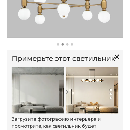
✕
Примерьте этот светильник
Загрузите фотографию интерьера и
посмотрите, как светильник будет