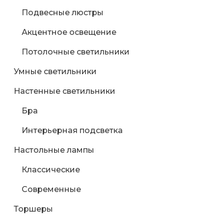
Подвесные люстры
Акцентное освещение
Потолочные светильники
Умные светильники
Настенные светильники
Бра
Интерьерная подсветка
Настольные лампы
Классические
Современные
Торшеры