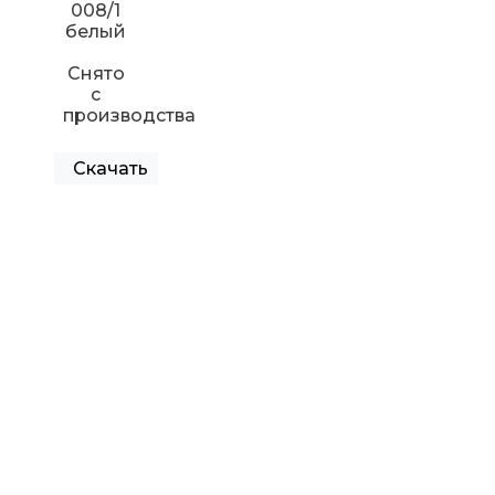
008/1
белый
Снято
с
производства
Скачать