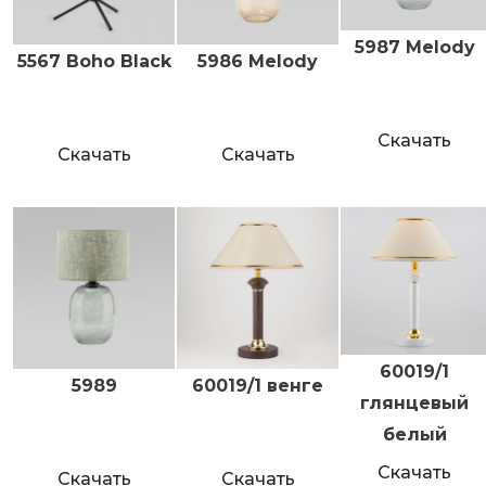
5987 Melody
5567 Boho Black
5986 Melody
Скачать
Скачать
Скачать
60019/1
5989
60019/1 венге
глянцевый
белый
Скачать
Скачать
Скачать