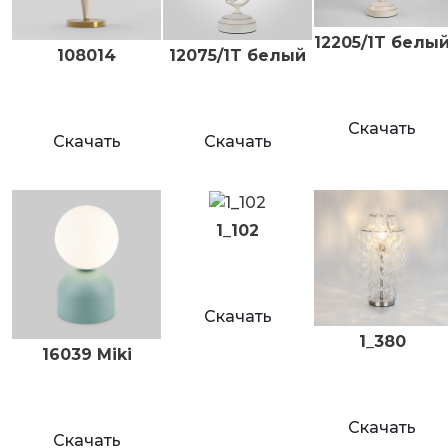
12205/1T белы
108014
12075/1T белый
Скачать
Скачать
Скачать
1_102
Скачать
1_380
16039 Miki
Скачать
Скачать