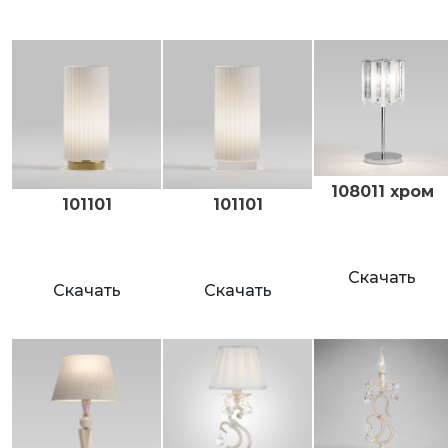
108011 хром
101101
101101
Скачать
Скачать
Скачать