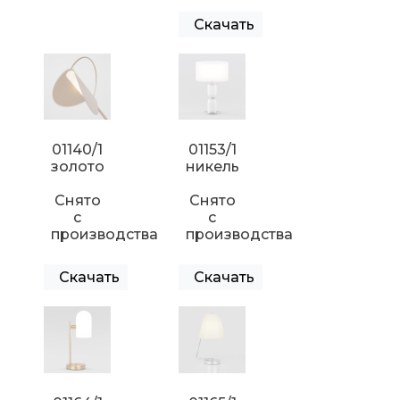
Скачать
01140/1
01153/1
золото
никель
Снято
Снято
с
с
производства
производства
Скачать
Скачать