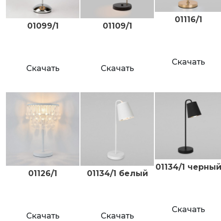
01116/1
01099/1
01109/1
Скачать
Скачать
Скачать
01134/1 черны
01126/1
01134/1 белый
Скачать
Скачать
Скачать