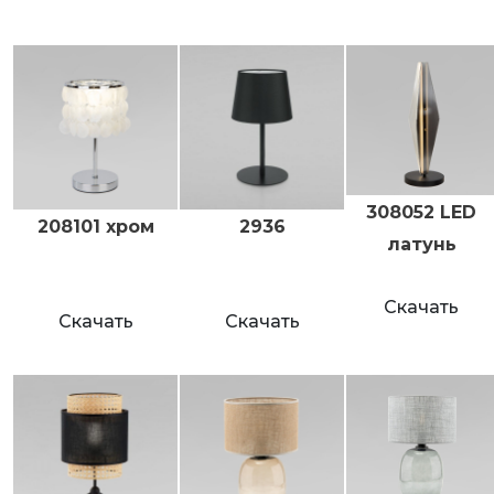
308052 LED
208101 хром
2936
латунь
Скачать
Скачать
Скачать