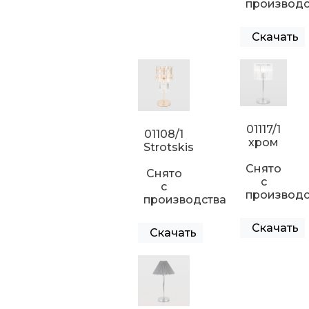
производс
Скачать
01117/1
01108/1
хром
Strotskis
Снято
Снято
с
с
производс
производства
Скачать
Скачать