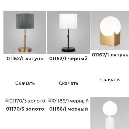
01167/1 латунь
01162/1 латунь
01162/1 черный
Скачать
Скачать
Скачать
01170/3 золото
01186/1 черный