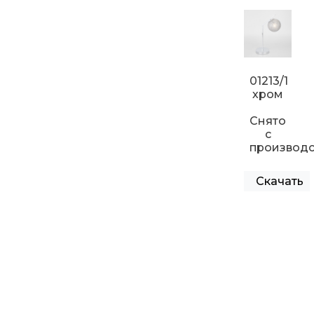
01213/1
хром
Снято
с
производс
Скачать