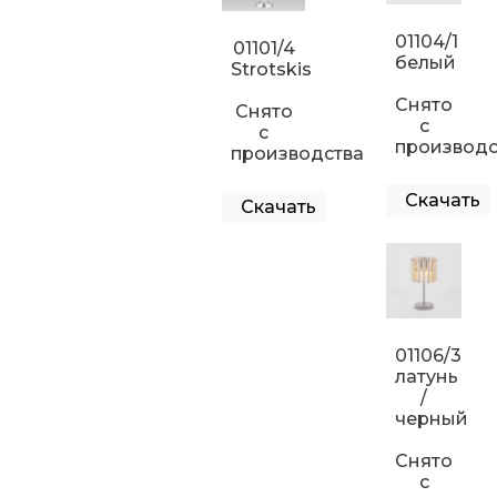
01104/1
01101/4
белый
Strotskis
Снято
Снято
с
с
производс
производства
Скачать
Скачать
01106/3
латунь
/
черный
Снято
с