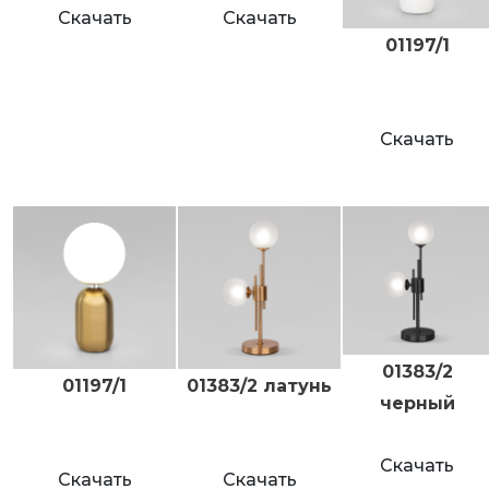
Скачать
Скачать
01197/1
Скачать
01383/2
01197/1
01383/2 латунь
черный
Скачать
Скачать
Скачать