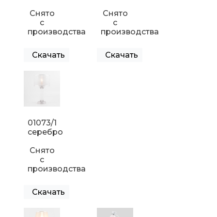
Снято
Снято
с
с
производства
производства
Скачать
Скачать
01073/1
серебро
Снято
с
производства
Скачать