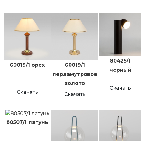
80425/1
60019/1 орех
60019/1
черный
перламутровое
золото
Скачать
Скачать
Скачать
80507/1 латунь