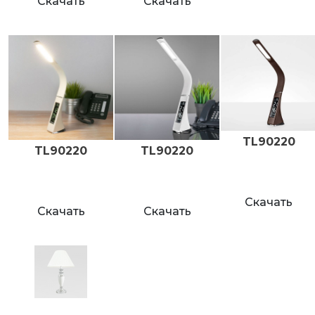
Скачать
Скачать
TL90220
TL90220
TL90220
Скачать
Скачать
Скачать