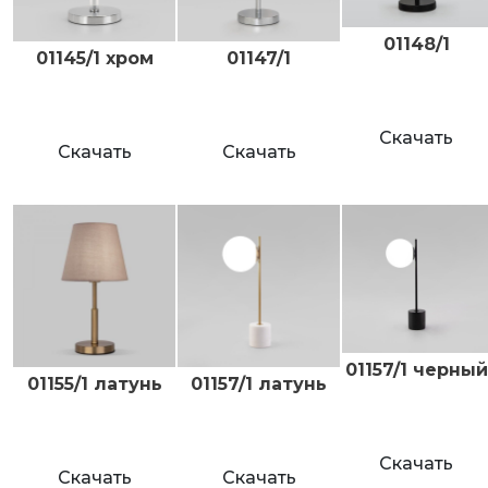
01148/1
01145/1 хром
01147/1
Скачать
Скачать
Скачать
01157/1 черный
01155/1 латунь
01157/1 латунь
Скачать
Скачать
Скачать