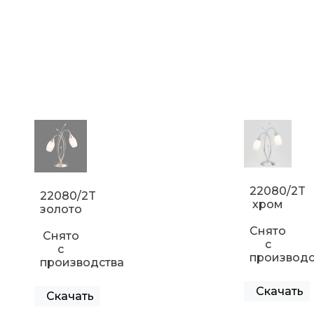
22080/2T
22080/2T
хром
золото
Снято
Снято
с
с
производс
производства
Скачать
Скачать