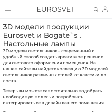
3D модели продукции
Eurosvet и Bogate`s .
Настольные лампы
3D-модели светильников – современный и
удобный способ создать креативное решение
для светового оформления помещения. На
нашем сайте вы найдете коллекцию 3D моделей
светильников различных стилей: от классики до
лофта.
Теперь вы можете самостоятельно подобрать
необходимую модель и попробовать
интегрировать ее в дизайн вашего помещения.