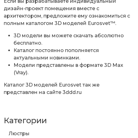
Если вы разрабатываете индивидуальный
дизайн-проект помещения вместе с
архитектором, предложите ему ознакомиться с
полным каталогом 3D моделей Eurosvet™.
3D модели вы можете скачать абсолютно
бесплатно.
Каталог постоянно пополняется
актуальными новинками.
Модели представлены в формате 3D Max
(Vray).
Каталог 3D моделей Eurosvet так же
представлен на
сайте 3ddd.ru
Категории
Люстры