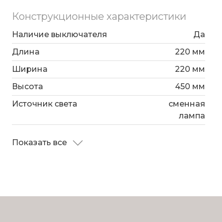
Конструкционные характеристики
Наличие выключателя
Да
Длина
220 мм
Ширина
220 мм
Высота
450 мм
Источник света
сменная
лампа
Показать все