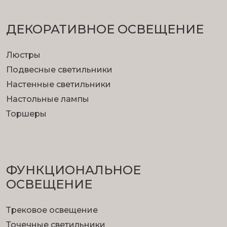
ДЕКОРАТИВНОЕ ОСВЕЩЕНИЕ
Люстры
Подвесные светильники
Настенные светильники
Настольные лампы
Торшеры
ФУНКЦИОНА­ЛЬНОЕ
ОСВЕЩЕНИЕ
Трековое освещение
Точечные светильники