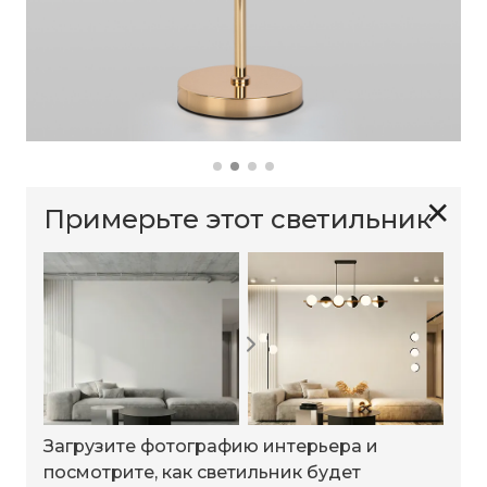
✕
Примерьте этот светильник
Загрузите фотографию интерьера и
посмотрите, как светильник будет