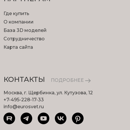
Где купить
О компании
База 3D моделей
Сотрудничество
Карта сайта
КОНТАКТЫ
ПОДРОБНЕЕ
Москва, г. Щербинка, ул. Кутузова, 12
+7-495-228-17-33
info@eurosvet.ru