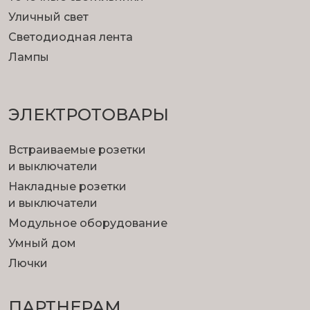
Уличный свет
Светодиодная лента
Лампы
ЭЛЕКТРОТОВАРЫ
Встраиваемые розетки
и выключатели
Накладные розетки
и выключатели
Модульное оборудование
Умный дом
Лючки
ПАРТНЕРАМ