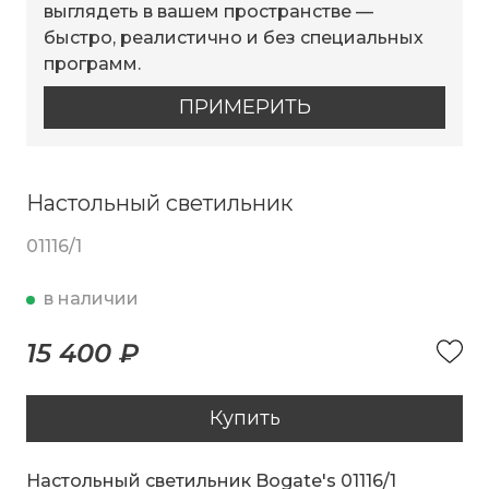
выглядеть в вашем пространстве —
быстро, реалистично и без специальных
программ.
ПРИМЕРИТЬ
Настольный светильник
01116/1
в наличии
15 400 ₽
Купить
Настольный светильник Bogate's 01116/1