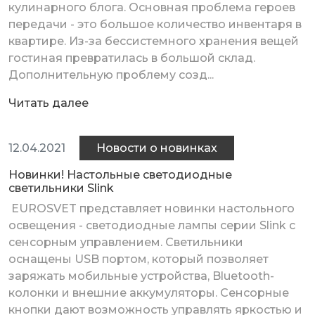
кулинарного блога. Основная проблема героев
передачи - это большое количество инвентаря в
квартире. Из-за бессистемного хранения вещей
гостиная превратилась в большой склад.
Дополнительную проблему созд...
Читать далее
12.04.2021
Новости о новинках
Новинки! Настольные светодиодные
светильники Slink
EUROSVET представляет новинки настольного
освещения - светодиодные лампы серии Slink с
сенсорным управлением. Светильники
оснащены USB портом, который позволяет
заряжать мобильные устройства, Bluetooth-
колонки и внешние аккумуляторы. Сенсорные
кнопки дают возможность управлять яркостью и