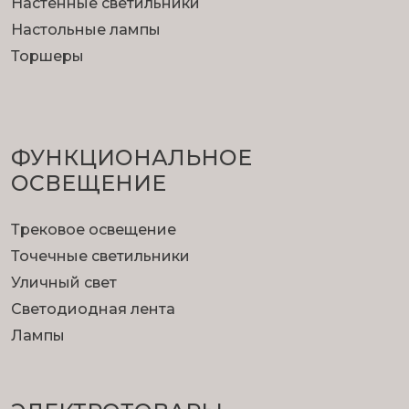
Настенные светильники
Настольные лампы
Торшеры
ФУНКЦИОНА­ЛЬНОЕ
ОСВЕЩЕНИЕ
Трековое освещение
Точечные светильники
Уличный свет
Светодиодная лента
Лампы