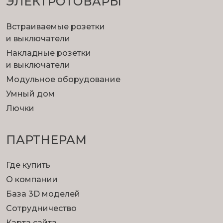
ЭЛЕКТРОТОВАРЫ
Встраиваемые розетки
и выключатели
Накладные розетки
и выключатели
Модульное оборудование
Умный дом
Лючки
ПАРТНЕРАМ
Где купить
О компании
База 3D моделей
Сотрудничество
Карта сайта