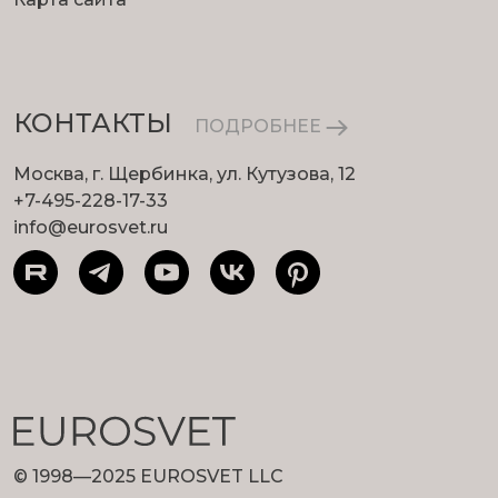
КОНТАКТЫ
ПОДРОБНЕЕ
Москва, г. Щербинка, ул. Кутузова, 12
+7-495-228-17-33
info@eurosvet.ru
© 1998—2025 EUROSVET LLC