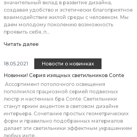
значительный вклад в развитие дизайна,
создавая удобство и эстетически благоприятное
взаимодействие жилой среды с человеком. Мы
даем молодому поколению возможность
проявить себя, п...
Читать далее
18.05.2021
Новости о новинках
Новинки! Серия изящных светильников Conte
Ассортимент потолочного освещения
пополнился грациозной серией подвесных
люстр и настенных бра Conte. Светильники
станут ярким акцентом в световом дизайне
интерьера. Сочетание простых геометрических
форм и правильно подобранных материалов
делает эти светильники эффектным украшением
любых инте...