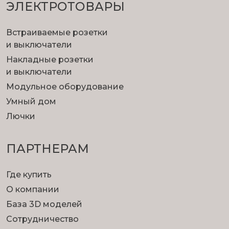
ЭЛЕКТРОТОВАРЫ
Встраиваемые розетки
и выключатели
Накладные розетки
и выключатели
Модульное оборудование
Умный дом
Лючки
ПАРТНЕРАМ
Где купить
О компании
База 3D моделей
Сотрудничество