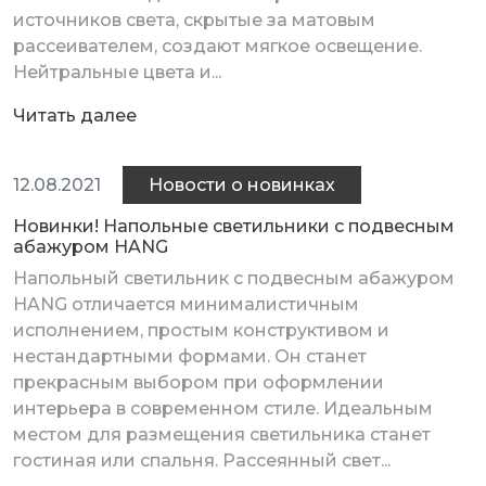
источников света, скрытые за матовым
рассеивателем, создают мягкое освещение.
Нейтральные цвета и...
Читать далее
12.08.2021
Новости о новинках
Новинки! Напольные светильники с подвесным
абажуром HANG
Напольный светильник с подвесным абажуром
HANG отличается минималистичным
исполнением, простым конструктивом и
нестандартными формами. Он станет
прекрасным выбором при оформлении
интерьера в современном стиле. Идеальным
местом для размещения светильника станет
гостиная или спальня. Рассеянный свет...