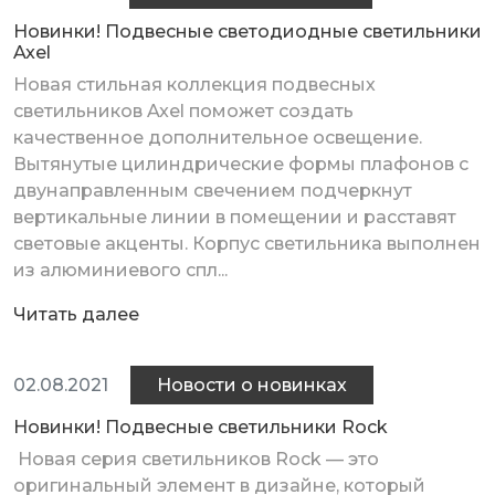
Новинки! Подвесные светодиодные светильники
Axel
Новая стильная коллекция подвесных
светильников Axel поможет создать
качественное дополнительное освещение.
Вытянутые цилиндрические формы плафонов с
двунаправленным свечением подчеркнут
вертикальные линии в помещении и расставят
световые акценты. Корпус светильника выполнен
из алюминиевого спл...
Читать далее
02.08.2021
Новости о новинках
Новинки! Подвесные светильники Rock
Новая серия светильников Rock — это
оригинальный элемент в дизайне, который