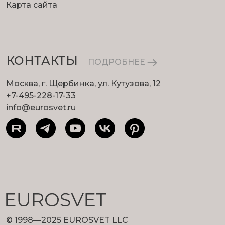
Карта сайта
КОНТАКТЫ
ПОДРОБНЕЕ
Москва, г. Щербинка, ул. Кутузова, 12
+7-495-228-17-33
info@eurosvet.ru
© 1998—2025 EUROSVET LLC