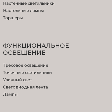
Настенные светильники
Настольные лампы
Торшеры
ФУНКЦИОНА­ЛЬНОЕ
ОСВЕЩЕНИЕ
Трековое освещение
Точечные светильники
Уличный свет
Светодиодная лента
Лампы