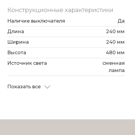
Конструкционные характеристики
Наличие выключателя
Да
Длина
240 мм
Ширина
240 мм
Высота
480 мм
Источник света
сменная
лампа
Показать все