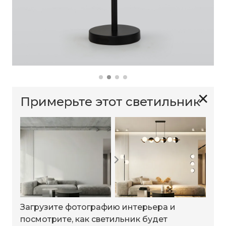
✕
Примерьте этот светильник
Загрузите фотографию интерьера и
посмотрите, как светильник будет