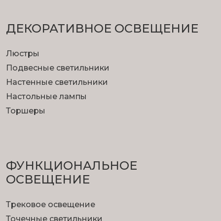
ДЕКОРАТИВНОЕ ОСВЕЩЕНИЕ
Люстры
Подвесные светильники
Настенные светильники
Настольные лампы
Торшеры
ФУНКЦИОНА­ЛЬНОЕ
ОСВЕЩЕНИЕ
Трековое освещение
Точечные светильники