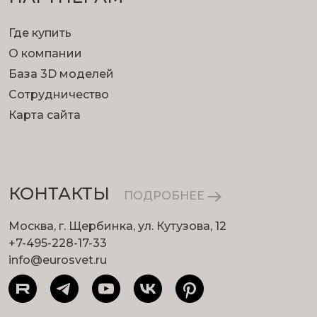
Где купить
О компании
База 3D моделей
Сотрудничество
Карта сайта
КОНТАКТЫ
ПОДРОБНЕЕ
Москва, г. Щербинка, ул. Кутузова, 12
+7-495-228-17-33
info@eurosvet.ru