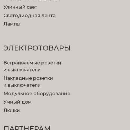
Уличный свет
Светодиодная лента
Лампы
ЭЛЕКТРОТОВАРЫ
Встраиваемые розетки
и выключатели
Накладные розетки
и выключатели
Модульное оборудование
Умный дом
Лючки
ПАРТНЕРАМ