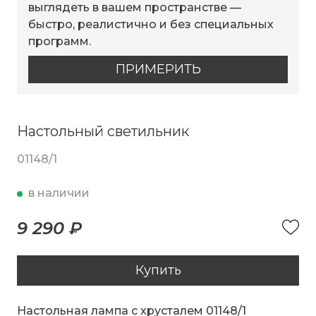
выглядеть в вашем пространстве —
быстро, реалистично и без специальных
программ.
ПРИМЕРИТЬ
Настольный светильник
01148/1
в наличии
9 290 ₽
Купить
Настольная лампа с хрусталем 01148/1