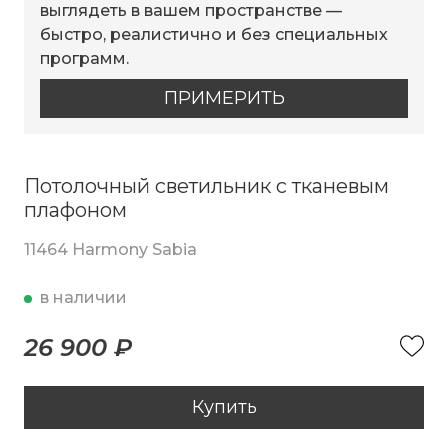
выглядеть в вашем пространстве —
быстро, реалистично и без специальных
программ.
ПРИМЕРИТЬ
Потолочный светильник с тканевым
плафоном
11464 Harmony Sabia
в наличии
26 900 ₽
Купить