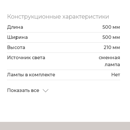
гостиной, спальни и других помещений.
Конструкционные характеристики
Длина
500 мм
Ширина
500 мм
Высота
210 мм
Источник света
сменная
лампа
Лампы в комплекте
Нет
Показать все