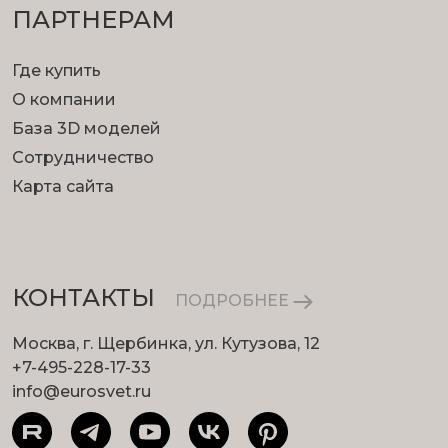
ПАРТНЕРАМ
Где купить
О компании
База 3D моделей
Сотрудничество
Карта сайта
КОНТАКТЫ
ПОДРОБНЕЕ
Москва, г. Щербинка, ул. Кутузова, 12
+7-495-228-17-33
info@eurosvet.ru