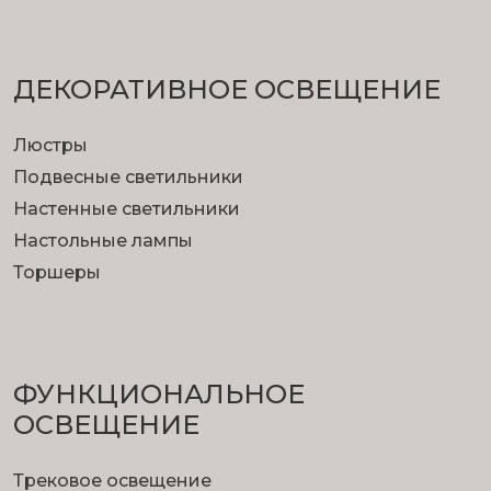
ДЕКОРАТИВНОЕ ОСВЕЩЕНИЕ
Люстры
Подвесные светильники
Настенные светильники
Настольные лампы
Торшеры
ФУНКЦИОНА­ЛЬНОЕ
ОСВЕЩЕНИЕ
Трековое освещение