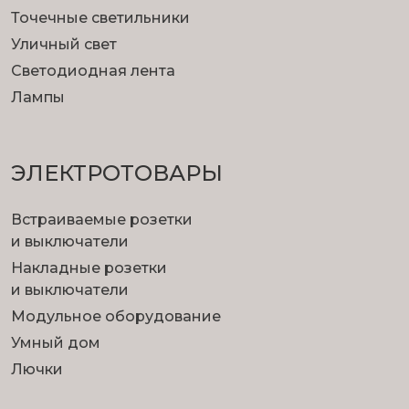
Точечные светильники
Уличный свет
Светодиодная лента
Лампы
ЭЛЕКТРОТОВАРЫ
Встраиваемые розетки
и выключатели
Накладные розетки
и выключатели
Модульное оборудование
Умный дом
Лючки