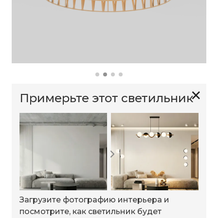
✕
Примерьте этот светильник
Загрузите фотографию интерьера и
посмотрите, как светильник будет