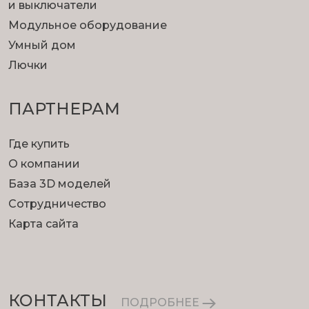
и выключатели
Модульное оборудование
Умный дом
Лючки
ПАРТНЕРАМ
Где купить
О компании
База 3D моделей
Сотрудничество
Карта сайта
КОНТАКТЫ
ПОДРОБНЕЕ