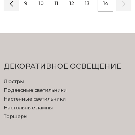
8
9
10
11
12
13
14
ДЕКОРАТИВНОЕ ОСВЕЩЕНИЕ
Люстры
Подвесные светильники
Настенные светильники
Настольные лампы
Торшеры