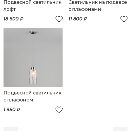
Подвесной светильник
Светильник на подвесе
лофт
с плафонами
18 600 ₽
11 800 ₽
Подвесной светильник
с плафоном
1 980 ₽