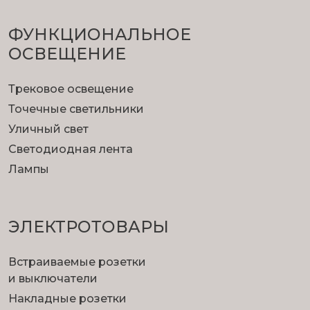
ФУНКЦИОНА­ЛЬНОЕ
ОСВЕЩЕНИЕ
Трековое освещение
Точечные светильники
Уличный свет
Светодиодная лента
Лампы
ЭЛЕКТРОТОВАРЫ
Встраиваемые розетки
и выключатели
Накладные розетки