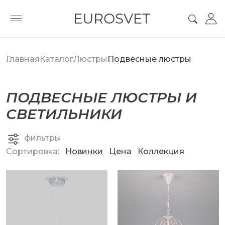
Главная
Каталог
Люстры
Подвесные люстры
ПОДВЕСНЫЕ ЛЮСТРЫ И
СВЕТИЛЬНИКИ
фильтры
Сортировка:
Новинки
Цена
Коллекция