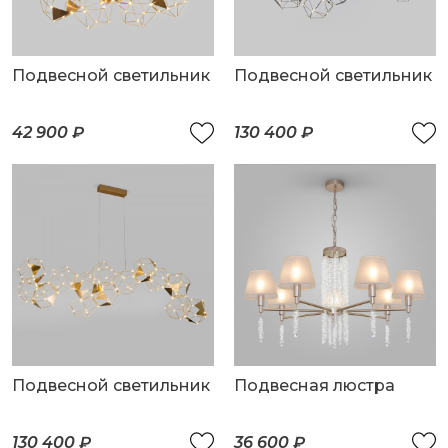
Подвесной светильник
Подвесной светильник
42 900 ₽
130 400 ₽
Подвесной светильник
Подвесная люстра
130 400 ₽
36 600 ₽