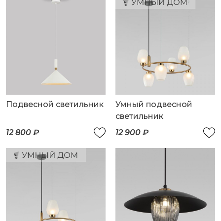
Подвесной светильник
Умный подвесной
светильник
12 800 ₽
12 900 ₽