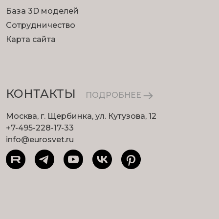
База 3D моделей
Сотрудничество
Карта сайта
КОНТАКТЫ
ПОДРОБНЕЕ
Москва, г. Щербинка, ул. Кутузова, 12
+7-495-228-17-33
info@eurosvet.ru