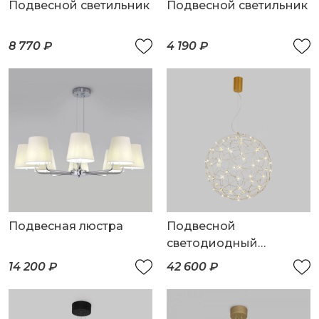
Подвесной светильник
Подвесной светильник
8 770 ₽
4 190 ₽
Подвесная люстра
Подвесной
светодиодный
светильник
14 200 ₽
42 600 ₽