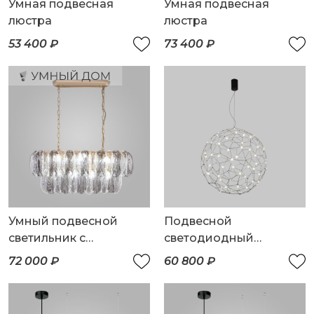
Умная подвесная
Умная подвесная
люстра
люстра
53 400 ₽
73 400 ₽
Умный подвесной
Подвесной
светильник с
светодиодный
хрусталем
светильник
72 000 ₽
60 800 ₽