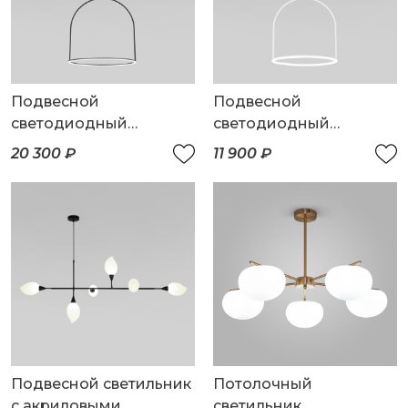
Подвесной
Подвесной
светодиодный
светодиодный
светильник
светильник
20 300 ₽
11 900 ₽
Подвесной светильник
Потолочный
с акриловыми
светильник