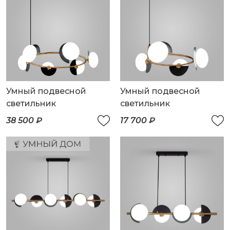
Умный подвесной
Умный подвесной
светильник
светильник
38 500 ₽
17 700 ₽