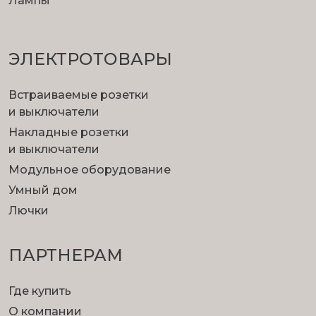
Лампы
ЭЛЕКТРОТОВАРЫ
Встраиваемые розетки
и выключатели
Накладные розетки
и выключатели
Модульное оборудование
Умный дом
Лючки
ПАРТНЕРАМ
Где купить
О компании