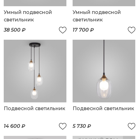
Умный подвесной
Умный подвесной
светильник
светильник
38 500 ₽
17 700 ₽
Подвесной светильник
Подвесной светильник
14 600 ₽
5 730 ₽