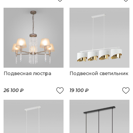
Подвесная люстра
Подвесной светильник
26 100 ₽
19 100 ₽