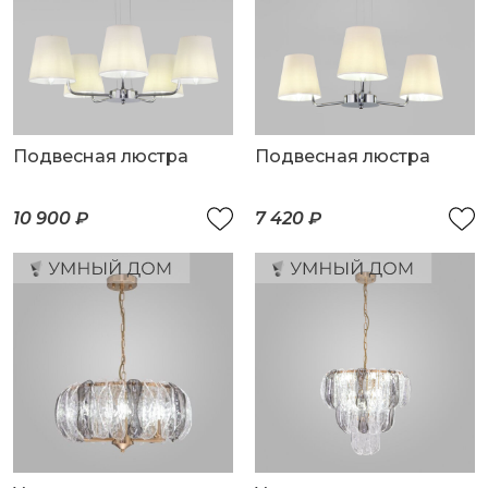
Подвесная люстра
Подвесная люстра
10 900 ₽
7 420 ₽