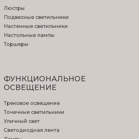
Люстры
Подвесные светильники
Настенные светильники
Настольные лампы
Торшеры
ФУНКЦИОНА­ЛЬНОЕ
ОСВЕЩЕНИЕ
Трековое освещение
Точечные светильники
Уличный свет
Светодиодная лента