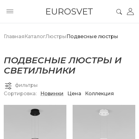
Главная
Каталог
Люстры
Подвесные люстры
ПОДВЕСНЫЕ ЛЮСТРЫ И
СВЕТИЛЬНИКИ
фильтры
Сортировка:
Новинки
Цена
Коллекция