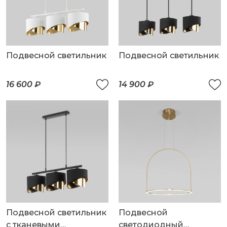
Подвесной светильник
Подвесной светильник
16 600 ₽
14 900 ₽
Подвесной светильник
Подвесной
с тканевыми
светодиодный