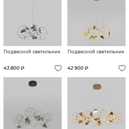
Подвесной светильник
Подвесной светильник
43 800 ₽
42 900 ₽