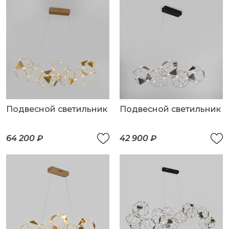
Подвесной светильник
Подвесной светильник
64 200 ₽
42 900 ₽