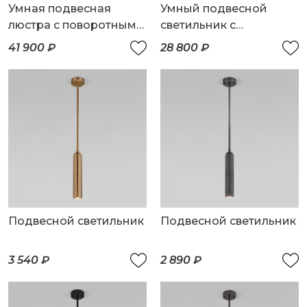
Умная подвесная
Умный подвесной
люстра с поворотным
светильник с
механизмом
поворотным
41 900 ₽
28 800 ₽
механизмом
Подвесной светильник
Подвесной светильник
3 540 ₽
2 890 ₽