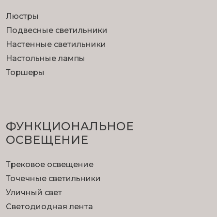
Люстры
Подвесные светильники
Настенные светильники
Настольные лампы
Торшеры
ФУНКЦИОНА­ЛЬНОЕ
ОСВЕЩЕНИЕ
Трековое освещение
Точечные светильники
Уличный свет
Светодиодная лента