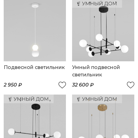
Подвесной светильник
Умный подвесной
светильник
2 950 ₽
32 600 ₽