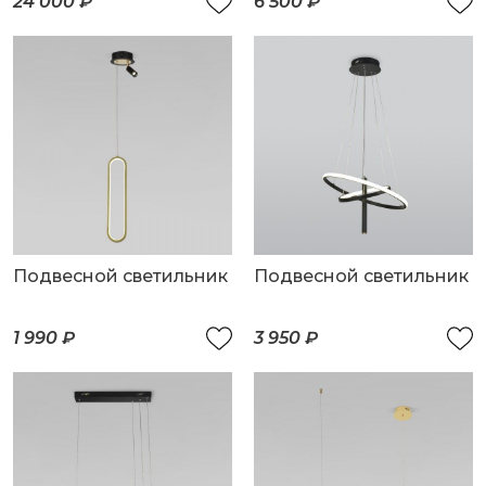
24 000 ₽
6 500 ₽
Подвесной светильник
Подвесной светильник
1 990 ₽
3 950 ₽