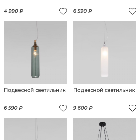
4 990 ₽
6 590 ₽
Подвесной светильник
Подвесной светильник
6 590 ₽
9 600 ₽