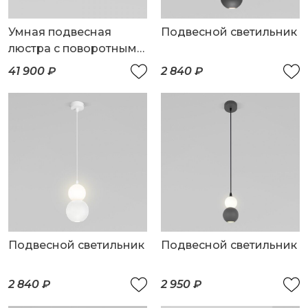
Умная подвесная
Подвесной светильник
люстра с поворотным
механизмом
41 900 ₽
2 840 ₽
Подвесной светильник
Подвесной светильник
2 840 ₽
2 950 ₽