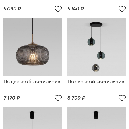
5 090 ₽
5 140 ₽
Подвесной светильник
Подвесной светильник
7 170 ₽
8 700 ₽