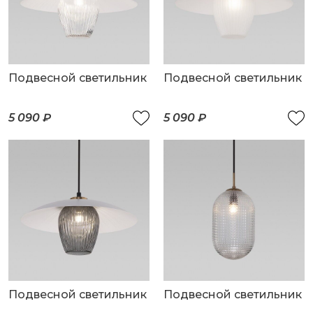
Подвесной светильник
Подвесной светильник
5 090 ₽
5 090 ₽
Подвесной светильник
Подвесной светильник