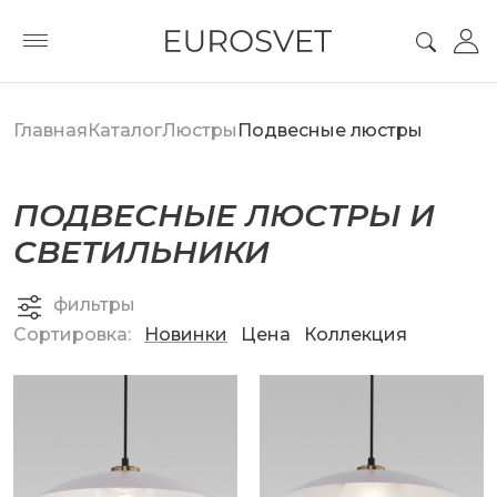
Главная
Каталог
Люстры
Подвесные люстры
ПОДВЕСНЫЕ ЛЮСТРЫ И
СВЕТИЛЬНИКИ
фильтры
Сортировка:
Новинки
Цена
Коллекция