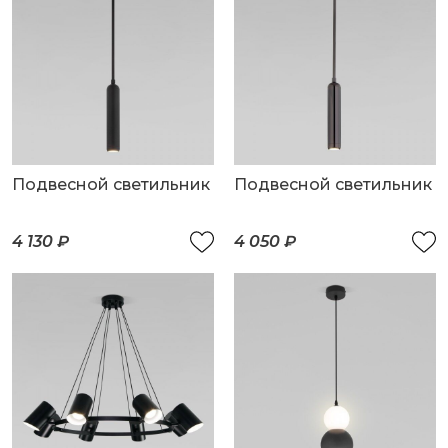
Подвесной светильник
Подвесной светильник
4 130 ₽
4 050 ₽