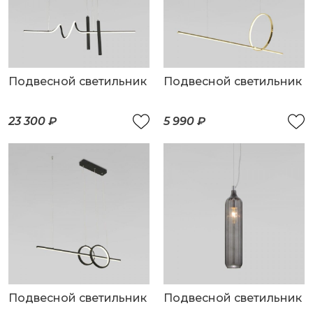
Подвесной светильник
Подвесной светильник
23 300 ₽
5 990 ₽
Подвесной светильник
Подвесной светильник