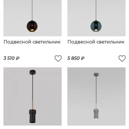
Подвесной светильник
Подвесной светильник
3 510 ₽
5 850 ₽