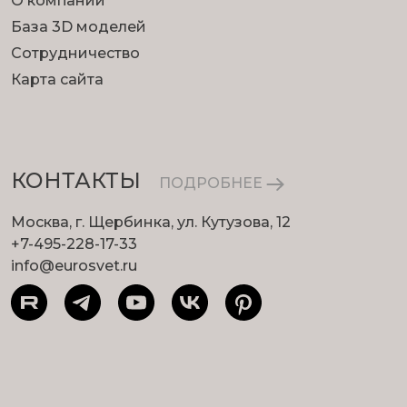
О компании
База 3D моделей
Сотрудничество
Карта сайта
КОНТАКТЫ
ПОДРОБНЕЕ
Москва, г. Щербинка, ул. Кутузова, 12
+7-495-228-17-33
info@eurosvet.ru