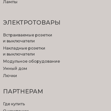
Лампы
ЭЛЕКТРОТОВАРЫ
Встраиваемые розетки
и выключатели
Накладные розетки
и выключатели
Модульное оборудование
Умный дом
Лючки
ПАРТНЕРАМ
Где купить