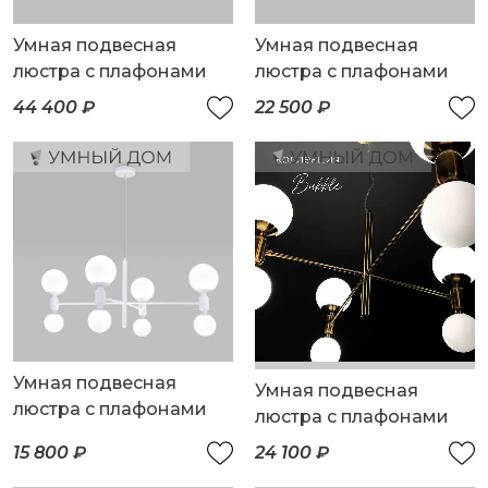
Умная подвесная
Умная подвесная
люстра с плафонами
люстра с плафонами
44 400 ₽
22 500 ₽
Умная подвесная
Умная подвесная
люстра с плафонами
люстра с плафонами
15 800 ₽
24 100 ₽