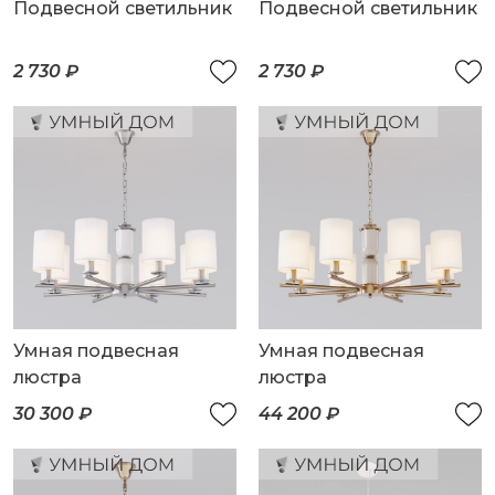
Подвесной светильник
Подвесной светильник
2 730 ₽
2 730 ₽
Умная подвесная
Умная подвесная
люстра
люстра
30 300 ₽
44 200 ₽