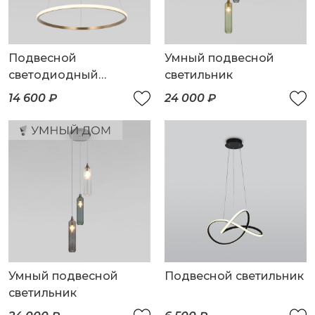
Подвесной
Умный подвесной
светодиодный
светильник
светильник с пультом
14 600 ₽
24 000 ₽
управления
Умный подвесной
Подвесной светильник
светильник