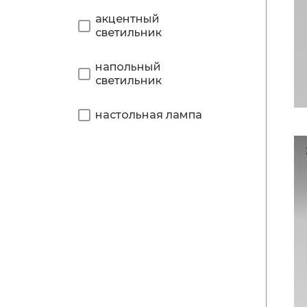
акцентный
светильник
напольный
светильник
настольная лампа