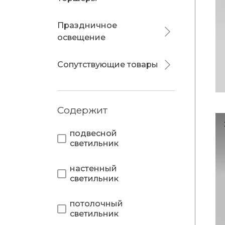
Праздничное
освещение
Сопутствующие товары
Содержит
подвесной
светильник
настенный
светильник
потолочный
светильник