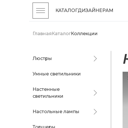
КАТАЛОГ
ДИЗАЙНЕРАМ
Главная
Каталог
Коллекции
Люстры
Умные светильники
Настенные
светильники
Настольные лампы
Торшеры