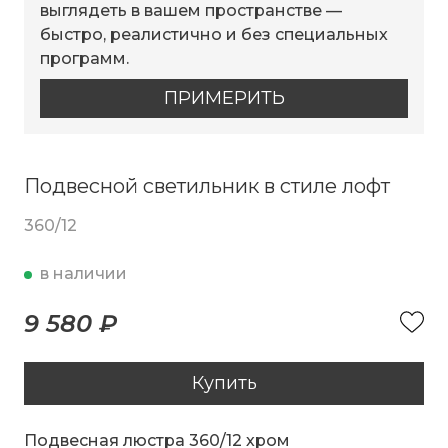
выглядеть в вашем пространстве —
быстро, реалистично и без специальных
программ.
ПРИМЕРИТЬ
Подвесной светильник в стиле лофт
360/12
в наличии
9 580 ₽
Купить
Подвесная люстра 360/12 хром