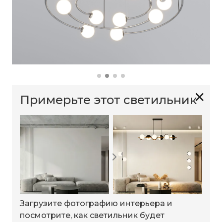
✕
Примерьте этот светильник
Загрузите фотографию интерьера и
посмотрите, как светильник будет