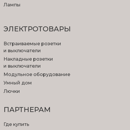
Лампы
ЭЛЕКТРОТОВАРЫ
Встраиваемые розетки
и выключатели
Накладные розетки
и выключатели
Модульное оборудование
Умный дом
Лючки
ПАРТНЕРАМ
Где купить