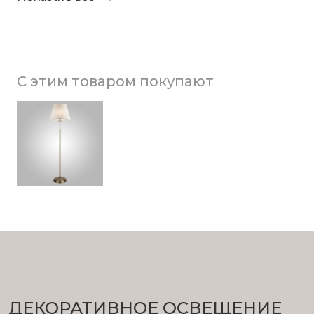
С этим товаром покупают
ДЕКОРАТИВНОЕ ОСВЕЩЕНИЕ