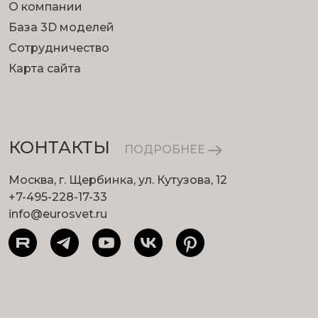
О компании
База 3D моделей
Сотрудничество
Карта сайта
КОНТАКТЫ
ПОДРОБНЕЕ
Москва, г. Щербинка, ул. Кутузова, 12
+7-495-228-17-33
info@eurosvet.ru