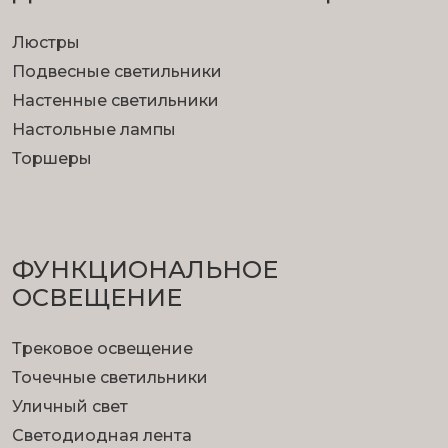
Люстры
Подвесные светильники
Настенные светильники
Настольные лампы
Торшеры
ФУНКЦИОНА­ЛЬНОЕ
ОСВЕЩЕНИЕ
Трековое освещение
Точечные светильники
Уличный свет
Светодиодная лента