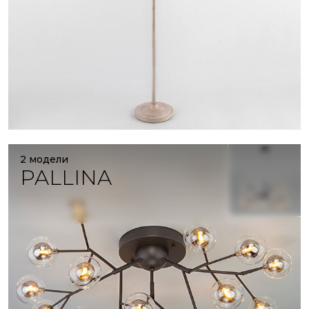
2 модели
PALLINA