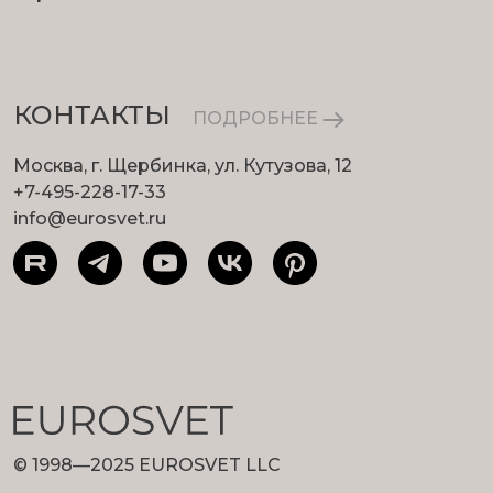
КОНТАКТЫ
ПОДРОБНЕЕ
Москва, г. Щербинка, ул. Кутузова, 12
+7-495-228-17-33
info@eurosvet.ru
© 1998—2025 EUROSVET LLC