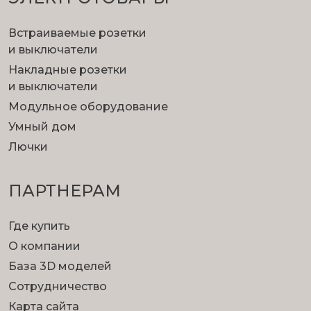
Встраиваемые розетки
и выключатели
Накладные розетки
и выключатели
Модульное оборудование
Умный дом
Лючки
ПАРТНЕРАМ
Где купить
О компании
База 3D моделей
Сотрудничество
Карта сайта