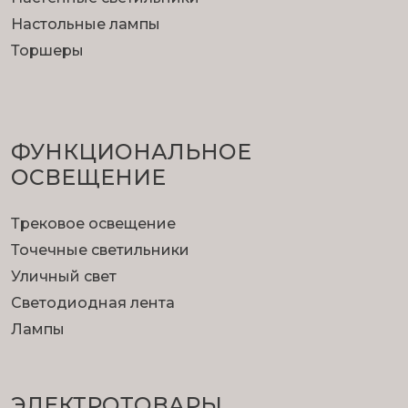
Настольные лампы
Торшеры
ФУНКЦИОНА­ЛЬНОЕ
ОСВЕЩЕНИЕ
Трековое освещение
Точечные светильники
Уличный свет
Светодиодная лента
Лампы
ЭЛЕКТРОТОВАРЫ