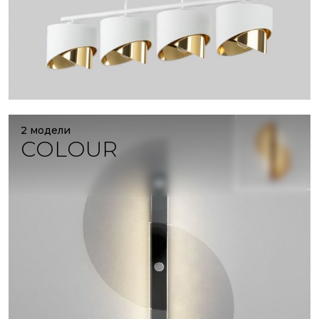
2 модели
COLOUR