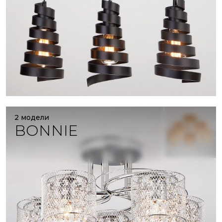
2 модели
BONNIE