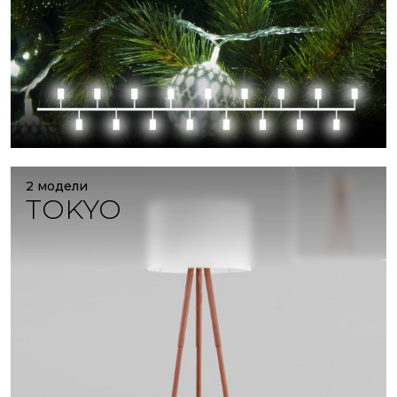
2 модели
TOKYO