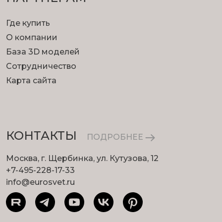
Где купить
О компании
База 3D моделей
Сотрудничество
Карта сайта
КОНТАКТЫ
ПОДРОБНЕЕ
Москва, г. Щербинка, ул. Кутузова, 12
+7-495-228-17-33
info@eurosvet.ru