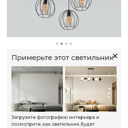
✕
Примерьте этот светильник
Загрузите фотографию интерьера и
посмотрите, как светильник будет