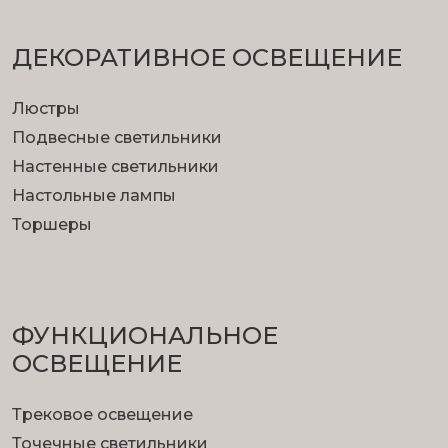
ДЕКОРАТИВНОЕ ОСВЕЩЕНИЕ
Люстры
Подвесные светильники
Настенные светильники
Настольные лампы
Торшеры
ФУНКЦИОНА­ЛЬНОЕ
ОСВЕЩЕНИЕ
Трековое освещение
Точечные светильники