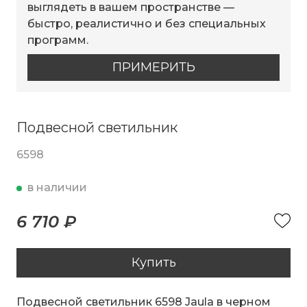
выглядеть в вашем пространстве —
быстро, реалистично и без специальных
программ.
ПРИМЕРИТЬ
Подвесной светильник
6598
в наличии
6 710 ₽
Купить
Подвесной светильник 6598 Jaula в черном