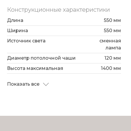
Конструкционные характеристики
Длина
550 мм
Ширина
550 мм
Источник света
сменная
лампа
Диаметр потолочной чаши
120 мм
Высота максимальная
1400 мм
Показать все