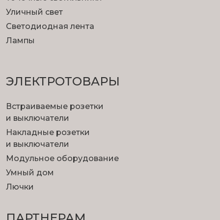
Уличный свет
Светодиодная лента
Лампы
ЭЛЕКТРОТОВАРЫ
Встраиваемые розетки
и выключатели
Накладные розетки
и выключатели
Модульное оборудование
Умный дом
Лючки
ПАРТНЕРАМ