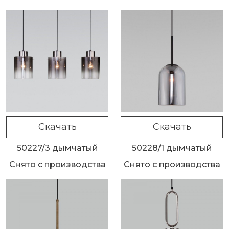
Скачать
Скачать
50227/3 дымчатый
50228/1 дымчатый
Снято с производства
Снято с производства