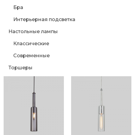
Бра
Интерьерная подсветка
Настольные лампы
Классические
Современные
Торшеры