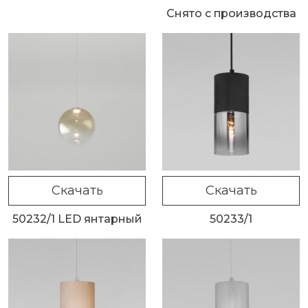
Снято с производства
Скачать
Скачать
50232/1 LED янтарный
50233/1