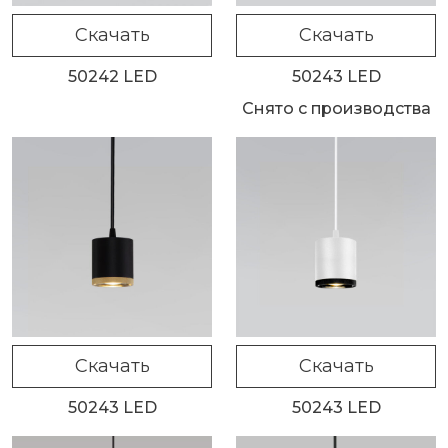
Скачать
Скачать
50242 LED
50243 LED
Снято с производства
Скачать
Скачать
50243 LED
50243 LED