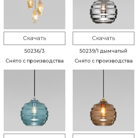
Скачать
Скачать
50236/3
50239/1 дымчатый
Снято с производства
Снято с производства