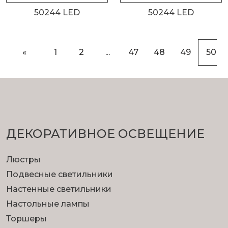
50244 LED
50244 LED
«
1
2
...
47
48
49
50
ДЕКОРАТИВНОЕ ОСВЕЩЕНИЕ
Люстры
Подвесные светильники
Настенные светильники
Настольные лампы
Торшеры