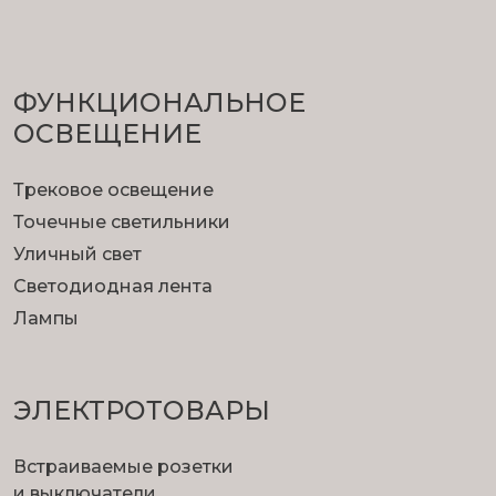
ФУНКЦИОНА­ЛЬНОЕ
ОСВЕЩЕНИЕ
Трековое освещение
Точечные светильники
Уличный свет
Светодиодная лента
Лампы
ЭЛЕКТРОТОВАРЫ
Встраиваемые розетки
и выключатели