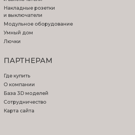
Накладные розетки
и выключатели
Модульное оборудование
Умный дом
Лючки
ПАРТНЕРАМ
Где купить
О компании
База 3D моделей
Сотрудничество
Карта сайта