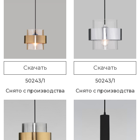
Скачать
Скачать
50243/1
50243/1
Снято с производства
Снято с производства