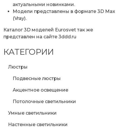
актуальными новинками.
Модели представлены в формате 3D Max
(Vray).
Каталог 3D моделей Eurosvet так же
представлен на
сайте 3ddd.ru
КАТЕГОРИИ
Люстры
Подвесные люстры
Акцентное освещение
Потолочные светильники
Умные светильники
Настенные светильники