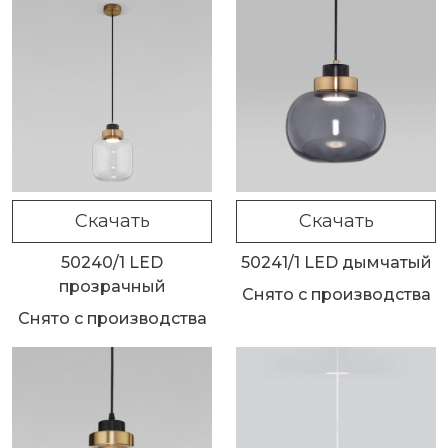
Скачать
Скачать
50240/1 LED
50241/1 LED дымчатый
прозрачный
Снято с производства
Снято с производства