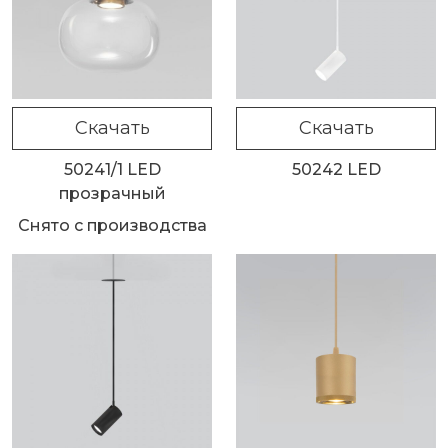
Скачать
Скачать
50241/1 LED
50242 LED
прозрачный
Снято с производства