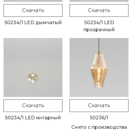
Скачать
Скачать
50234/1 LED дымчатый
50234/1 LED
прозрачный
Скачать
Скачать
50234/1 LED янтарный
50236/1
Снято с производства