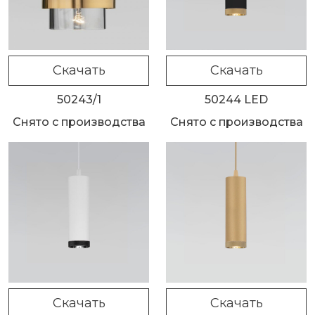
Скачать
Скачать
50243/1
50244 LED
Снято с производства
Снято с производства
Скачать
Скачать