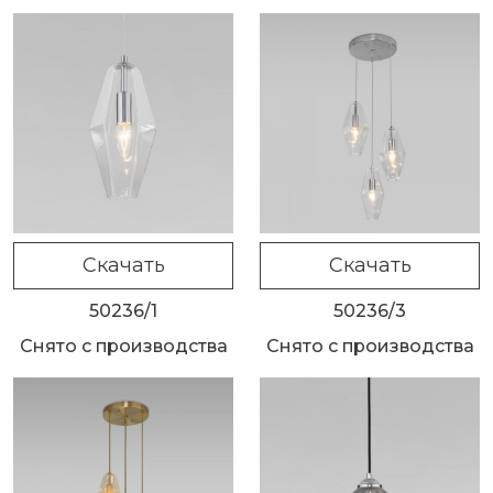
Скачать
Скачать
50236/1
50236/3
Снято с производства
Снято с производства