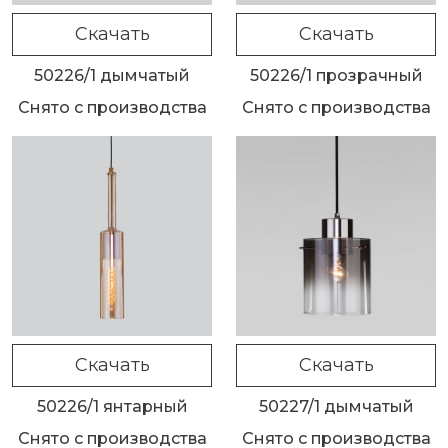
Скачать
Скачать
50226/1 дымчатый
50226/1 прозрачный
Снято с производства
Снято с производства
Скачать
Скачать
50226/1 янтарный
50227/1 дымчатый
Снято с производства
Снято с производства