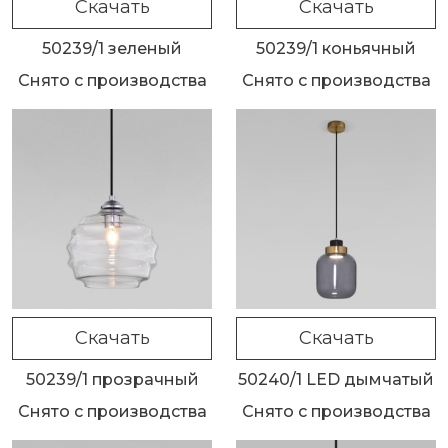
Скачать
Скачать
50239/1 зеленый
50239/1 коньячный
Снято с производства
Снято с производства
Скачать
Скачать
50239/1 прозрачный
50240/1 LED дымчатый
Снято с производства
Снято с производства