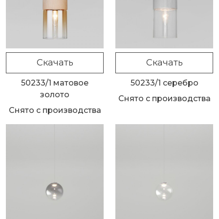
Скачать
Скачать
50233/1 матовое
50233/1 серебро
золото
Снято с производства
Снято с производства