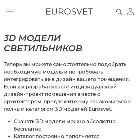
3D МОДЕЛИ
СВЕТИЛЬНИКОВ
Теперь вы можете самостоятельно подобрать
необходимую модель и попробовать
интегрировать ее в дизайн вашего помещения.
Если вы разрабатываете индивидуальный
дизайн-проект помещения вместе с
архитектором, предложите ему ознакомиться с
полным каталогом 3D моделей Eurosvet.
Cкачать 3D модели можно абсолютно
бесплатно.
Каталог постоянно пополняется