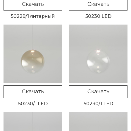
Скачать
Скачать
50229/1 янтарный
50230 LED
Скачать
Скачать
50230/1 LED
50230/1 LED