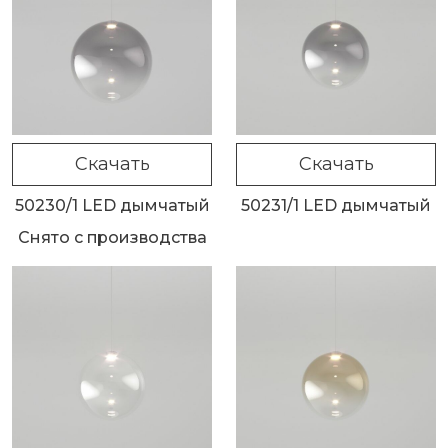
Скачать
Скачать
50230/1 LED дымчатый
50231/1 LED дымчатый
Снято с производства