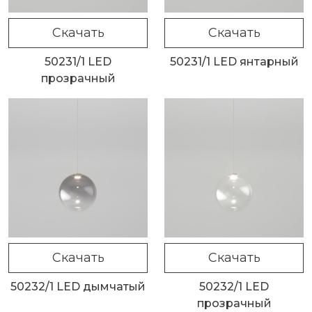
Скачать
Скачать
50231/1 LED
50231/1 LED янтарный
прозрачный
Скачать
Скачать
50232/1 LED дымчатый
50232/1 LED
прозрачный