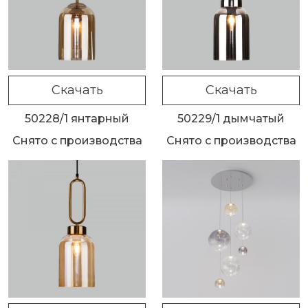
Скачать
Скачать
50228/1 янтарный
50229/1 дымчатый
Снято с производства
Снято с производства