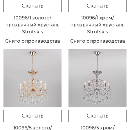
Скачать
Скачать
10096/1 золото/
10096/1 хром/
прозрачный хрусталь
прозрачный хрусталь
Strotskis
Strotskis
Снято с производства
Снято с производства
Скачать
Скачать
10096/5 золото/
10096/5 хром/