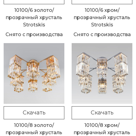
10100/6 золото/
10100/6 хром/
прозрачный хрусталь
прозрачный хрусталь
Strotskis
Strotskis
Снято с производства
Снято с производства
Скачать
Скачать
10100/8 золото/
10100/8 хром/
прозрачный хрусталь
прозрачный хрусталь