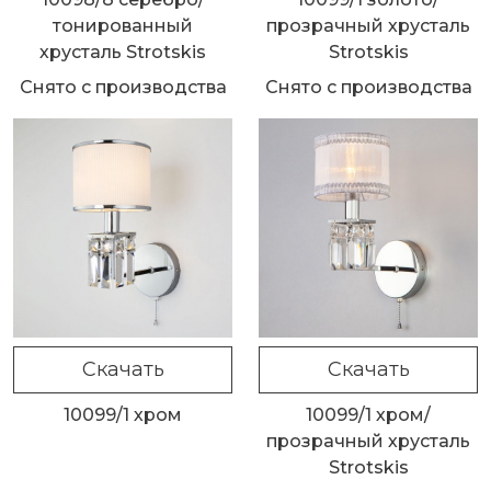
тонированный
прозрачный хрусталь
хрусталь Strotskis
Strotskis
Снято с производства
Снято с производства
Скачать
Скачать
10099/1 хром
10099/1 хром/
прозрачный хрусталь
Strotskis