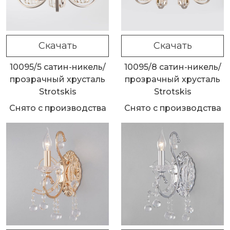
Скачать
Скачать
10095/5 сатин-никель/
10095/8 сатин-никель/
прозрачный хрусталь
прозрачный хрусталь
Strotskis
Strotskis
Снято с производства
Снято с производства