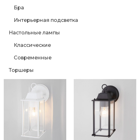
Бра
Интерьерная подсветка
Настольные лампы
Классические
Современные
Торшеры