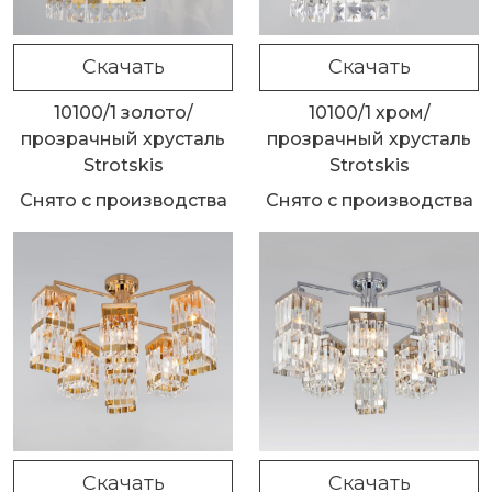
Скачать
Скачать
10100/1 золото/
10100/1 хром/
прозрачный хрусталь
прозрачный хрусталь
Strotskis
Strotskis
Снято с производства
Снято с производства
Скачать
Скачать