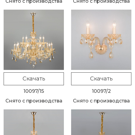
Снято с производства
Снято с производства
Скачать
Скачать
10097/15
10097/2
Снято с производства
Снято с производства