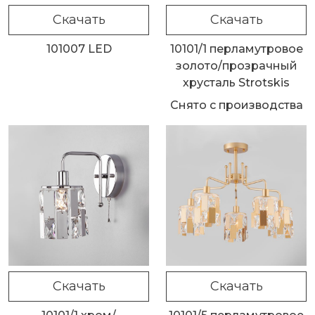
Скачать
Скачать
101007 LED
10101/1 перламутровое
золото/прозрачный
хрусталь Strotskis
Снято с производства
Скачать
Скачать