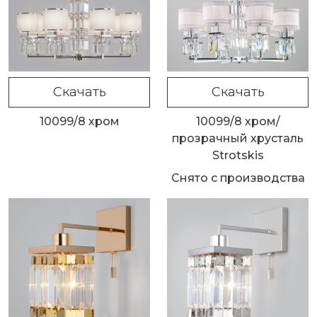
Скачать
Скачать
10099/8 хром
10099/8 хром/
прозрачный хрусталь
Strotskis
Снято с производства