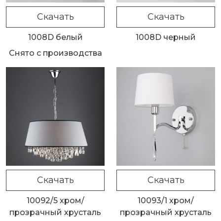
Скачать
Скачать
1008D белый
1008D черный
Снято с производства
Скачать
Скачать
10092/5 хром/
10093/1 хром/
прозрачный хрусталь
прозрачный хрусталь