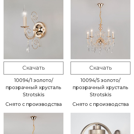
Скачать
Скачать
10094/1 золото/
10094/5 золото/
прозрачный хрусталь
прозрачный хрусталь
Strotskis
Strotskis
Снято с производства
Снято с производства