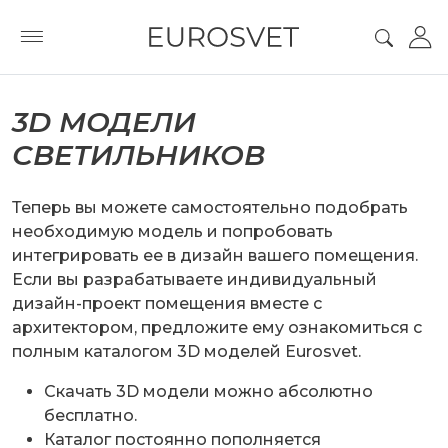
3D МОДЕЛИ
СВЕТИЛЬНИКОВ
Теперь вы можете самостоятельно подобрать
необходимую модель и попробовать
интегрировать ее в дизайн вашего помещения.
Если вы разрабатываете индивидуальный
дизайн-проект помещения вместе с
архитектором, предложите ему ознакомиться с
полным каталогом 3D моделей Eurosvet.
Cкачать 3D модели можно абсолютно
бесплатно.
Каталог постоянно пополняется