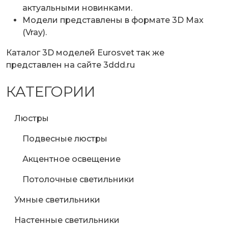
актуальными новинками.
Модели представлены в формате 3D Max
(Vray).
Каталог 3D моделей Eurosvet так же
представлен на
сайте 3ddd.ru
КАТЕГОРИИ
Люстры
Подвесные люстры
Акцентное освещение
Потолочные светильники
Умные светильники
Настенные светильники