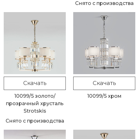
Снято с производства
Скачать
Скачать
10099/5 золото/
10099/5 хром
прозрачный хрусталь
Strotskis
Снято с производства