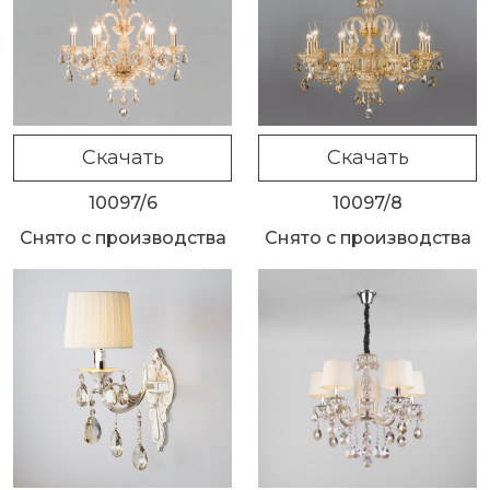
Скачать
Скачать
10097/6
10097/8
Снято с производства
Снято с производства