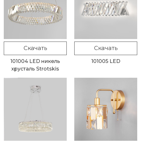
Скачать
Скачать
101004 LED никель
101005 LED
хрусталь Strotskis