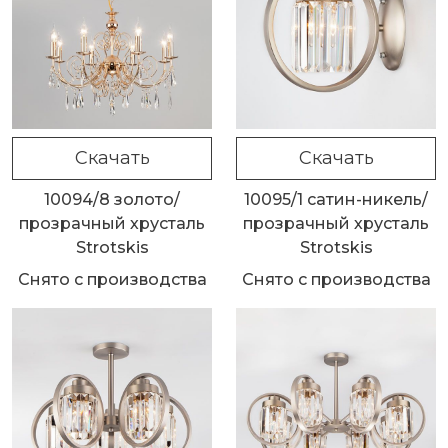
Скачать
Скачать
10094/8 золото/
10095/1 сатин-никель/
прозрачный хрусталь
прозрачный хрусталь
Strotskis
Strotskis
Снято с производства
Снято с производства