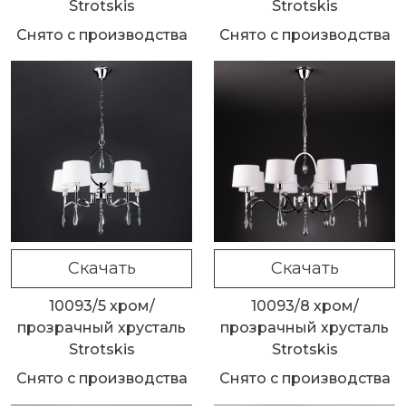
Strotskis
Strotskis
Снято с производства
Снято с производства
Скачать
Скачать
10093/5 хром/
10093/8 хром/
прозрачный хрусталь
прозрачный хрусталь
Strotskis
Strotskis
Снято с производства
Снято с производства