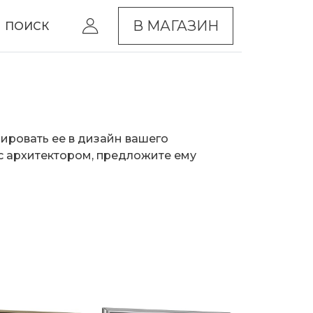
В МАГАЗИН
ПОИСК
ировать ее в дизайн вашего
с архитектором, предложите ему