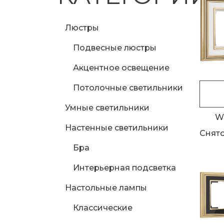
Люстры
Подвесные люстры
Акцентное освещение
Потолочные светильники
Умные светильники
W
Настенные светильники
Снято
Бра
Интерьерная подсветка
Настольные лампы
Классические