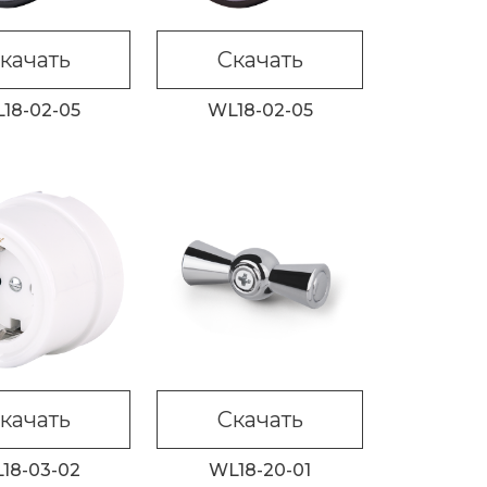
качать
Скачать
18-02-05
WL18-02-05
качать
Скачать
18-03-02
WL18-20-01