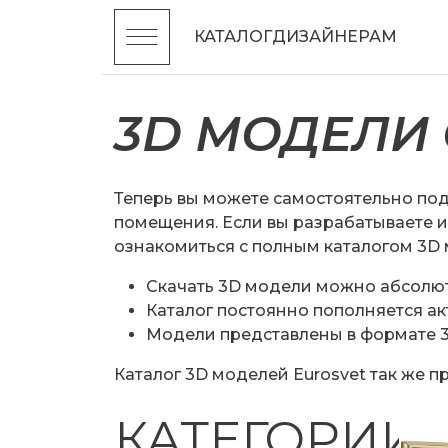
КАТАЛОГ
ДИЗАЙНЕРАМ
3D МОДЕЛИ
Теперь вы можете самостоятельно по
помещения. Если вы разрабатываете 
ознакомиться с полным каталогом 3D 
Cкачать 3D модели можно абсолют
Каталог постоянно пополняется а
Модели представлены в формате 3D
Каталог 3D моделей Eurosvet так же п
КАТЕГОРИИ