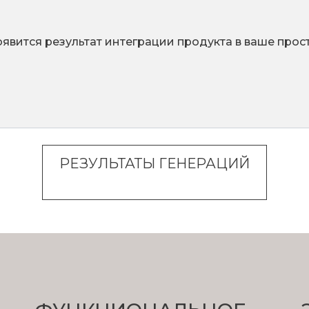
оявится результат интеграции продукта в ваше прос
РЕЗУЛЬТАТЫ ГЕНЕРАЦИЙ
вы хотите разместить светильники.