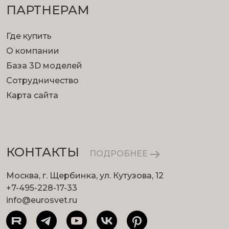
ПАРТНЕРАМ
Где купить
О компании
База 3D моделей
Сотрудничество
Карта сайта
КОНТАКТЫ
ПОДРОБНЕЕ
Москва, г. Щербинка, ул. Кутузова, 12
+7-495-228-17-33
info@eurosvet.ru