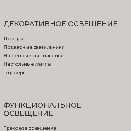
ДЕКОРАТИВНОЕ ОСВЕЩЕНИЕ
Люстры
Подвесные светильники
Настенные светильники
Настольные лампы
Торшеры
ФУНКЦИОНА­ЛЬНОЕ
ОСВЕЩЕНИЕ
Трековое освещение