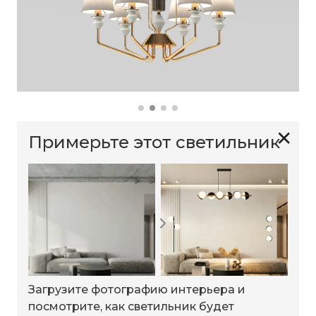
✕
Примерьте этот светильник
Загрузите фотографию интерьера и
посмотрите, как светильник будет