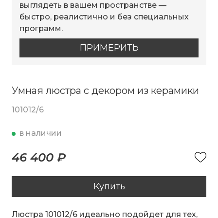
выглядеть в вашем пространстве —
быстро, реалистично и без специальных
программ.
ПРИМЕРИТЬ
Умная люстра с декором из керамики
101012/6
в наличии
46 400 ₽
Купить
Люстра 101012/6 идеально подойдет для тех,