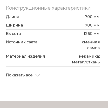
Конструкционные характеристики
Длина
700 мм
Ширина
700 мм
Высота
1260 мм
Источник света
сменная
лампа
Материал изделия
керамика;
металл; ткань
Показать все