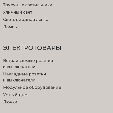
Точечные светильники
Уличный свет
Светодиодная лента
Лампы
ЭЛЕКТРОТОВАРЫ
Встраиваемые розетки
и выключатели
Накладные розетки
и выключатели
Модульное оборудование
Умный дом
Лючки