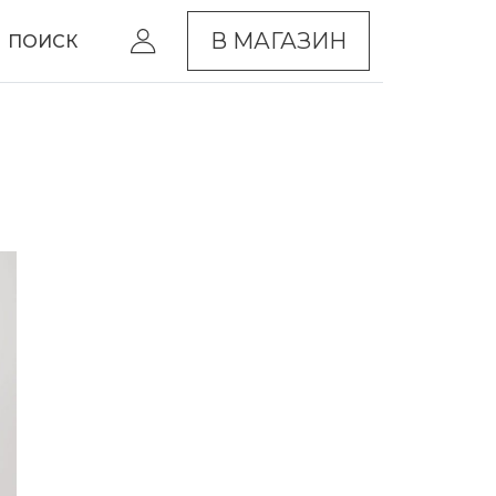
В МАГАЗИН
ПОИСК