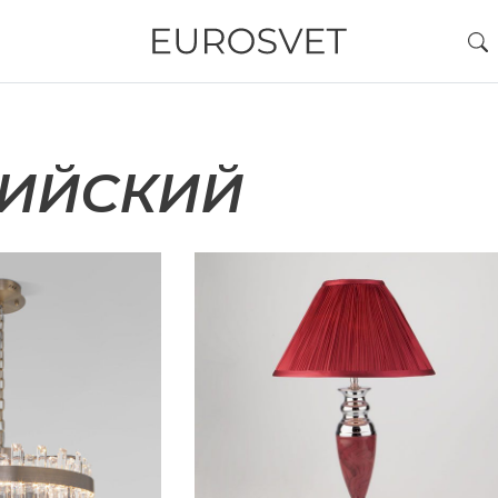
ЛИЙСКИЙ