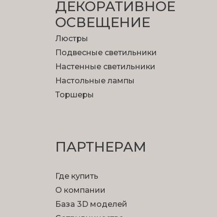
ДЕКОРАТИВНОЕ
ОСВЕЩЕНИЕ
Люстры
Подвесные светильники
Настенные светильники
Настольные лампы
Торшеры
ПАРТНЕРАМ
Где купить
О компании
База 3D моделей