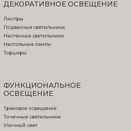
ДЕКОРАТИВНОЕ ОСВЕЩЕНИЕ
Люстры
Подвесные светильники
Настенные светильники
Настольные лампы
Торшеры
ФУНКЦИОНА­ЛЬНОЕ
ОСВЕЩЕНИЕ
Трековое освещение
Точечные светильники
Уличный свет