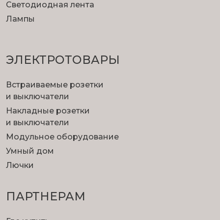
Светодиодная лента
Лампы
ЭЛЕКТРОТОВАРЫ
Встраиваемые розетки
и выключатели
Накладные розетки
и выключатели
Модульное оборудование
Умный дом
Лючки
ПАРТНЕРАМ