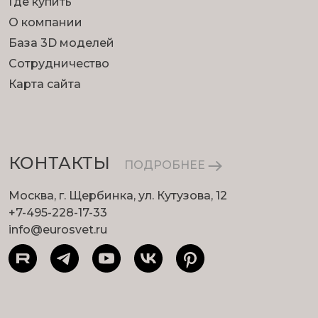
Где купить
О компании
База 3D моделей
Сотрудничество
Карта сайта
КОНТАКТЫ
ПОДРОБНЕЕ
Москва, г. Щербинка, ул. Кутузова, 12
+7-495-228-17-33
info@eurosvet.ru