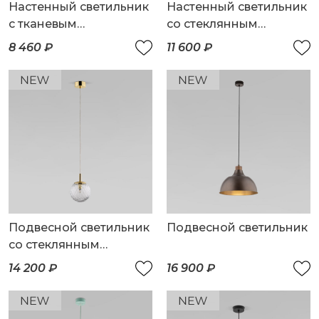
Настенный светильник
Настенный светильник
с тканевым
со стеклянным
рассеивателем
плафоном
8 460 ₽
11 600 ₽
Подвесной светильник
Подвесной светильник
со стеклянным
плафоном
14 200 ₽
16 900 ₽