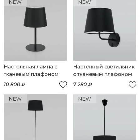
Настольная лампа с
Настенный светильник
тканевым плафоном
с тканевым плафоном
10 800 ₽
7 280 ₽