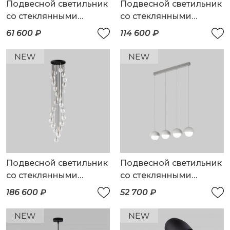
Подвесной светильник
Подвесной светильник
со стеклянными
со стеклянными
плафонами
плафонами
61 600 ₽
114 600 ₽
Подвесной светильник
Подвесной светильник
со стеклянными
со стеклянными
плафонами
плафонами
186 600 ₽
52 700 ₽