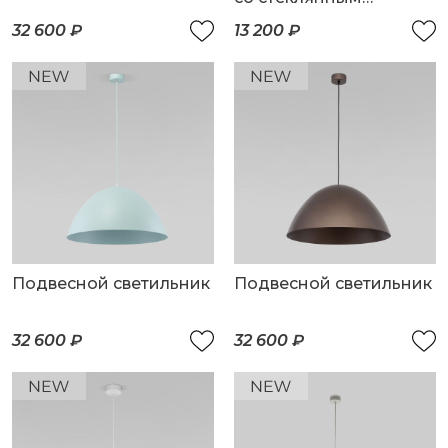
плафоном
32 600 ₽
13 200 ₽
Подвесной светильник
Подвесной светильник
32 600 ₽
32 600 ₽