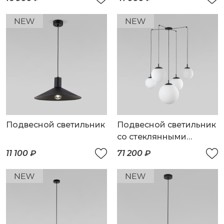
Подвесной светильник
Подвесной светильник
со стеклянными
плафонами
11 100 ₽
71 200 ₽