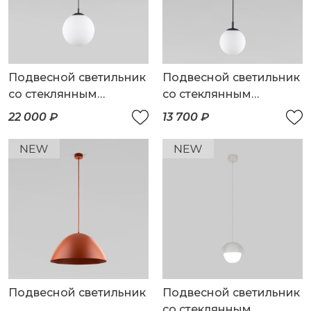
Подвесной светильник
Подвесной светильник
со стеклянным
со стеклянным
плафоном
плафоном
22 000 ₽
13 700 ₽
Подвесной светильник
Подвесной светильник
со стеклянным