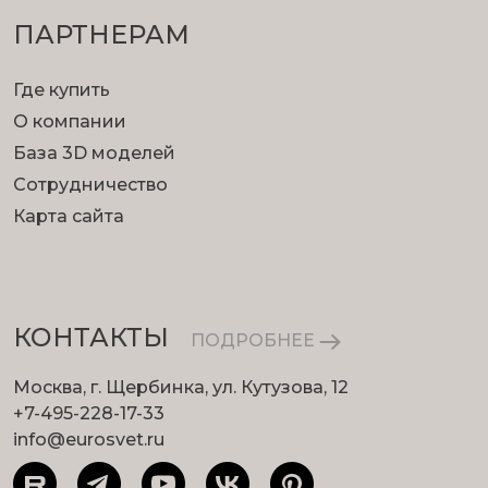
ПАРТНЕРАМ
Где купить
О компании
База 3D моделей
Сотрудничество
Карта сайта
КОНТАКТЫ
ПОДРОБНЕЕ
Москва, г. Щербинка, ул. Кутузова, 12
+7-495-228-17-33
info@eurosvet.ru