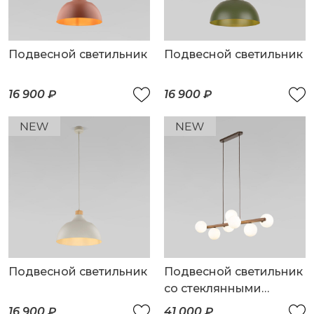
Подвесной светильник
Подвесной светильник
16 900 ₽
16 900 ₽
Подвесной светильник
Подвесной светильник
со стеклянными
плафонами
16 900 ₽
41 000 ₽