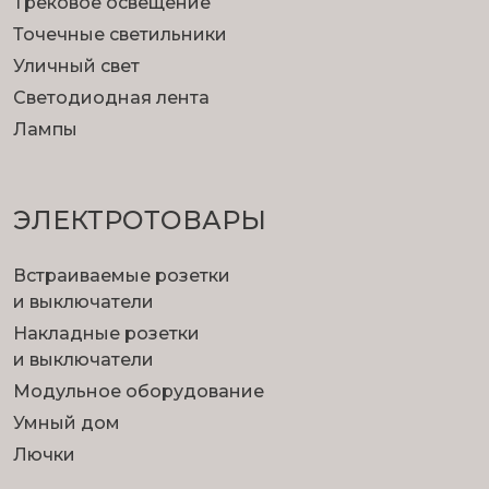
Трековое освещение
Точечные светильники
Уличный свет
Светодиодная лента
Лампы
ЭЛЕКТРОТОВАРЫ
Встраиваемые розетки
и выключатели
Накладные розетки
и выключатели
Модульное оборудование
Умный дом
Лючки