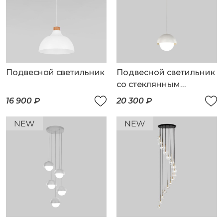
Подвесной светильник
Подвесной светильник
со стеклянным
плафоном
16 900 ₽
20 300 ₽