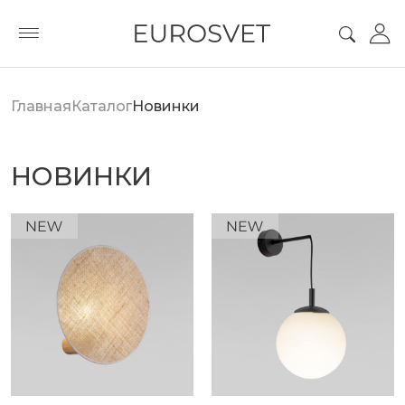
Главная
Каталог
Новинки
НОВИНКИ