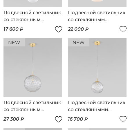
Подвесной светильник
Подвесной светильник
со стеклянным
со стеклянным
плафоном
плафоном
17 600 ₽
22 000 ₽
Подвесной светильник
Подвесной светильник
со стеклянным
со стеклянными
плафоном
плафонами
27 300 ₽
16 700 ₽