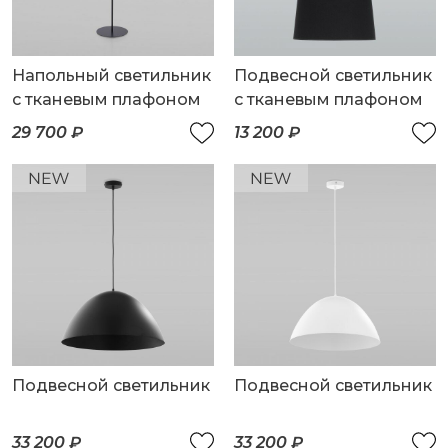
Напольный светильник
Подвесной светильник
с тканевым плафоном
с тканевым плафоном
29 700 ₽
13 200 ₽
Подвесной светильник
Подвесной светильник
33 200 ₽
33 200 ₽