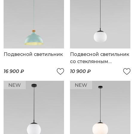
Подвесной светильник
Подвесной светильник
со стеклянным
плафоном
16 900 ₽
10 900 ₽