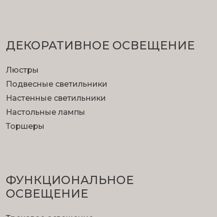
ДЕКОРАТИВНОЕ ОСВЕЩЕНИЕ
Люстры
Подвесные светильники
Настенные светильники
Настольные лампы
Торшеры
ФУНКЦИОНА­ЛЬНОЕ
ОСВЕЩЕНИЕ