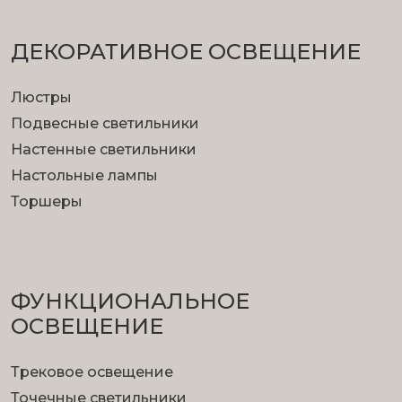
ДЕКОРАТИВНОЕ ОСВЕЩЕНИЕ
Люстры
Подвесные светильники
Настенные светильники
Настольные лампы
Торшеры
ФУНКЦИОНА­ЛЬНОЕ
ОСВЕЩЕНИЕ
Трековое освещение
Точечные светильники