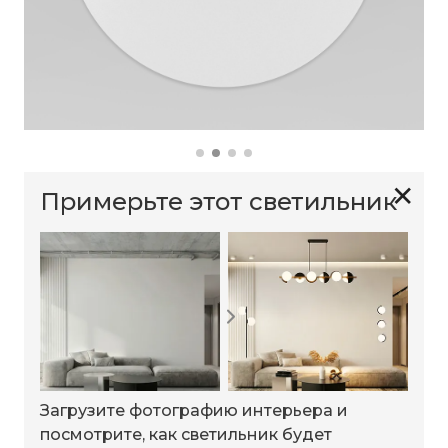
✕
Примерьте этот светильник
Загрузите фотографию интерьера и
посмотрите, как светильник будет