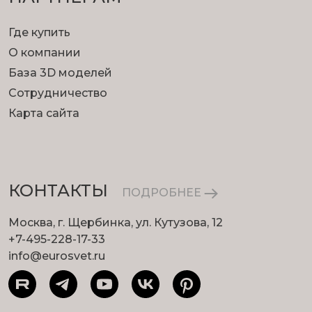
Где купить
О компании
База 3D моделей
Сотрудничество
Карта сайта
КОНТАКТЫ
ПОДРОБНЕЕ
Москва, г. Щербинка, ул. Кутузова, 12
+7-495-228-17-33
info@eurosvet.ru