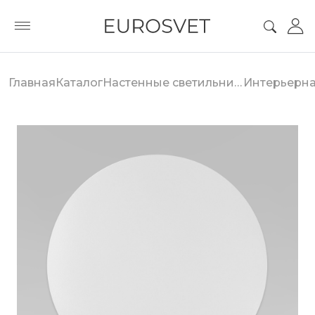
Главная
Каталог
Настенные светильники