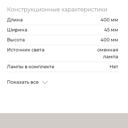
Конструкционные характеристики
Длина
400 мм
Ширина
45 мм
Высота
400 мм
Источник света
сменная
лампа
Лампы в комплекте
Нет
Показать все