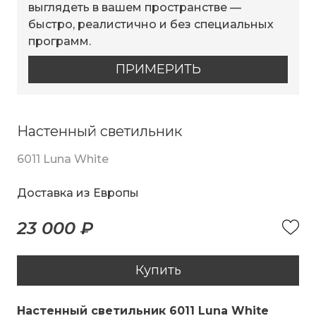
выглядеть в вашем пространстве —
быстро, реалистично и без специальных
программ.
ПРИМЕРИТЬ
Настенный светильник
6011 Luna White
Доставка из Европы
23 000 ₽
Купить
Настенный светильник 6011 Luna White