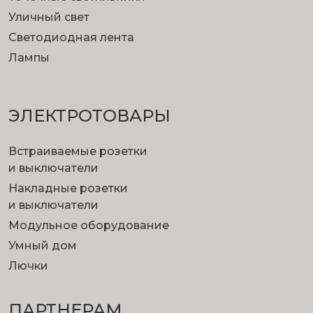
Уличный свет
Светодиодная лента
Лампы
ЭЛЕКТРОТОВАРЫ
Встраиваемые розетки
и выключатели
Накладные розетки
и выключатели
Модульное оборудование
Умный дом
Лючки
ПАРТНЕРАМ