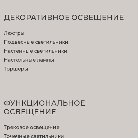
ДЕКОРАТИВНОЕ ОСВЕЩЕНИЕ
Люстры
Подвесные светильники
Настенные светильники
Настольные лампы
Торшеры
ФУНКЦИОНА­ЛЬНОЕ
ОСВЕЩЕНИЕ
Трековое освещение
Точечные светильники