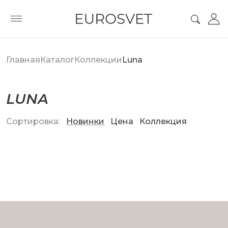
Главная
Каталог
Коллекции
Luna
LUNA
Сортировка:
Новинки
Цена
Коллекция