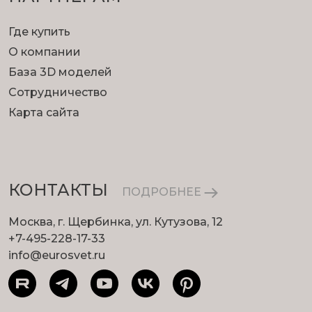
Где купить
О компании
База 3D моделей
Сотрудничество
Карта сайта
КОНТАКТЫ
ПОДРОБНЕЕ
Москва, г. Щербинка, ул. Кутузова, 12
+7-495-228-17-33
info@eurosvet.ru