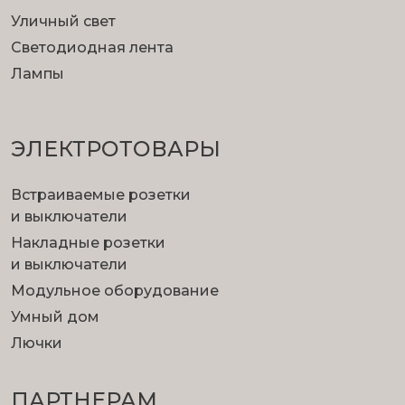
Уличный свет
Светодиодная лента
Лампы
ЭЛЕКТРОТОВАРЫ
Встраиваемые розетки
и выключатели
Накладные розетки
и выключатели
Модульное оборудование
Умный дом
Лючки
ПАРТНЕРАМ