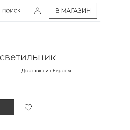
В МАГАЗИН
ПОИСК
светильник
Доставка из Европы