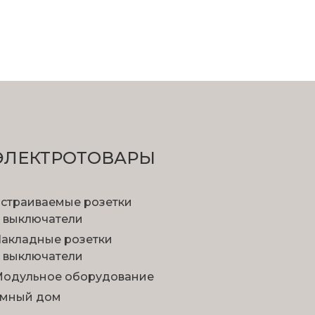
ЭЛЕКТРОТОВАРЫ
страиваемые розетки
 выключатели
акладные розетки
 выключатели
одульное оборудование
мный дом