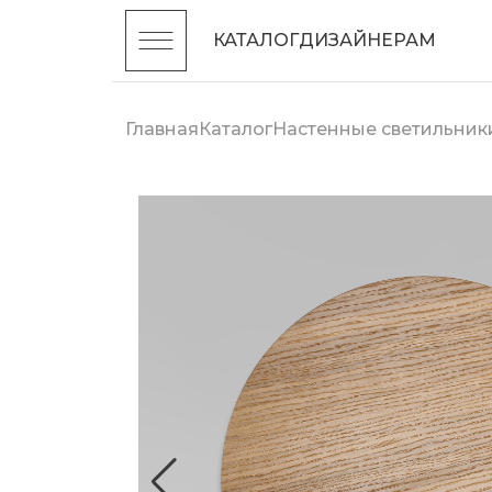
КАТАЛОГ
ДИЗАЙНЕРАМ
Главная
Каталог
Настенные светильник