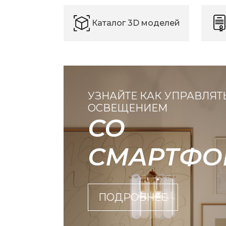
Каталог 3D моделей
УЗНАЙТЕ КАК УПРАВЛЯТ
ОСВЕЩЕНИЕМ
СО
СМАРТФО
ПОДРОБНЕЕ