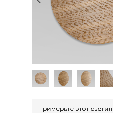
Примерьте этот свети