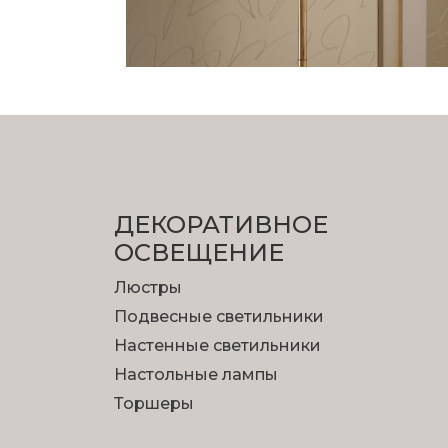
ДЕКОРАТИВНОЕ
ОСВЕЩЕНИЕ
Люстры
Подвесные светильники
Настенные светильники
Настольные лампы
Торшеры