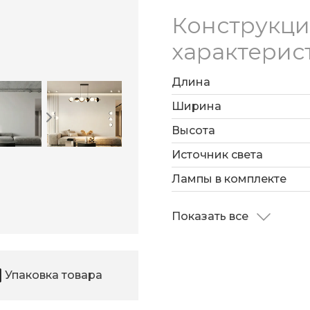
Конструкц
характерис
Длина
Ширина
Высота
Источник света
Лампы в комплекте
Показать все
Упаковка товара