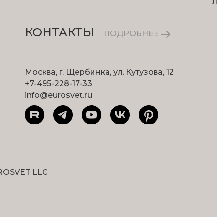
КОНТАКТЫ
ПОДРОБНЕЕ
Москва, г. Щербинка, ул. Кутузова, 12
+7-495-228-17-33
info@eurosvet.ru
ROSVET LLC