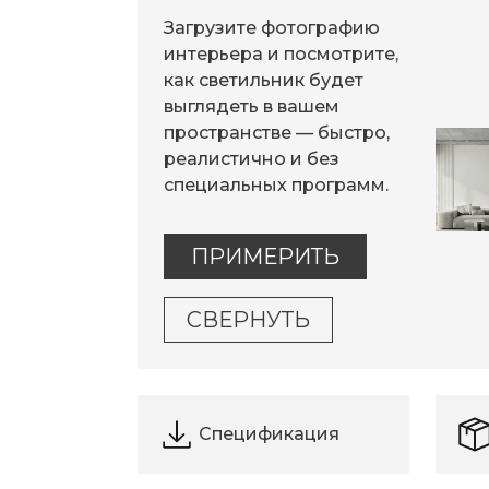
Загрузите фотографию
интерьера и посмотрите,
как светильник будет
выглядеть в вашем
пространстве — быстро,
реалистично и без
специальных программ.
ПРИМЕРИТЬ
СВЕРНУТЬ
Спецификация