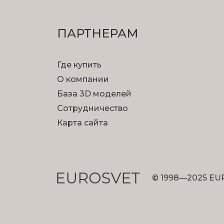
ПАРТНЕРАМ
Где купить
О компании
База 3D моделей
Сотрудничество
Карта сайта
© 1998—2025 EU