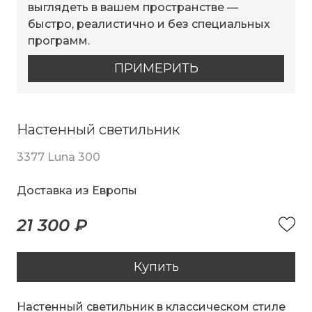
выглядеть в вашем пространстве —
быстро, реалистично и без специальных
программ.
ПРИМЕРИТЬ
Настенный светильник
3377 Luna 300
Доставка из Европы
21 300 ₽
Купить
Настенный светильник в классическом стиле