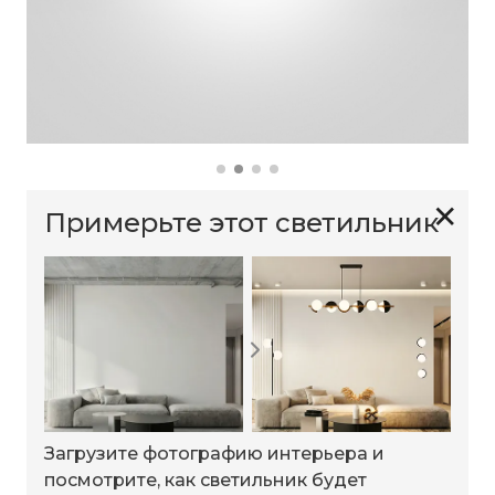
✕
Примерьте этот светильник
Загрузите фотографию интерьера и
посмотрите, как светильник будет