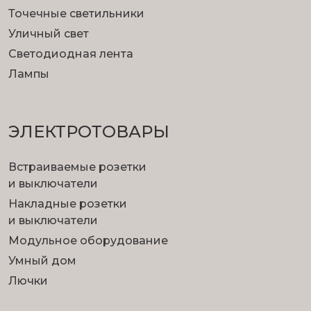
Точечные светильники
Уличный свет
Светодиодная лента
Лампы
ЭЛЕКТРОТОВАРЫ
Встраиваемые розетки
и выключатели
Накладные розетки
и выключатели
Модульное оборудование
Умный дом
Лючки