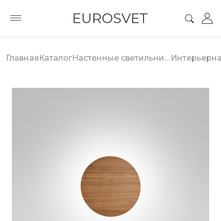
Главная
Каталог
Настенные светильники