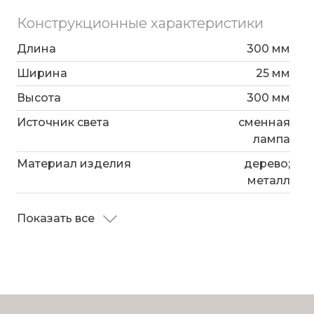
Конструкционные характеристики
Длина
300 мм
Ширина
25 мм
Высота
300 мм
Источник света
сменная
лампа
Материал изделия
дерево;
металл
Показать все