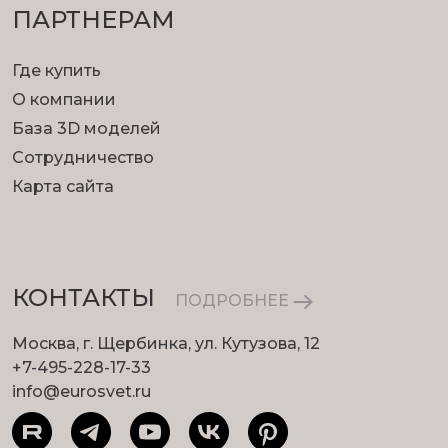
ПАРТНЕРАМ
Где купить
О компании
База 3D моделей
Сотрудничество
Карта сайта
КОНТАКТЫ
ПОДРОБНЕЕ
Москва, г. Щербинка, ул. Кутузова, 12
+7-495-228-17-33
info@eurosvet.ru