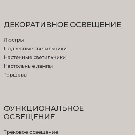
ДЕКОРАТИВНОЕ ОСВЕЩЕНИЕ
Люстры
Подвесные светильники
Настенные светильники
Настольные лампы
Торшеры
ФУНКЦИОНА­ЛЬНОЕ
ОСВЕЩЕНИЕ
Трековое освещение