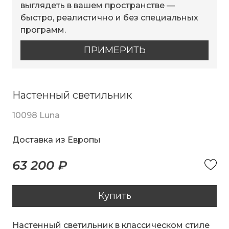
выглядеть в вашем пространстве —
быстро, реалистично и без специальных
программ.
ПРИМЕРИТЬ
Настенный светильник
10098 Luna
Доставка из Европы
63 200 ₽
Купить
Настенный светильник в классическом стиле