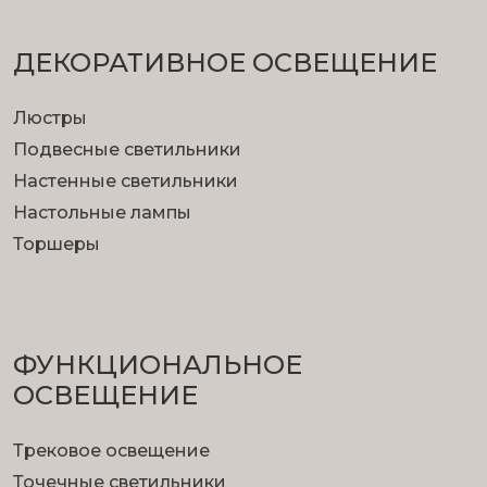
ДЕКОРАТИВНОЕ ОСВЕЩЕНИЕ
Люстры
Подвесные светильники
Настенные светильники
Настольные лампы
Торшеры
ФУНКЦИОНА­ЛЬНОЕ
ОСВЕЩЕНИЕ
Трековое освещение
Точечные светильники