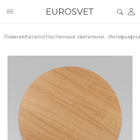
Главная
Каталог
Настенные светильники