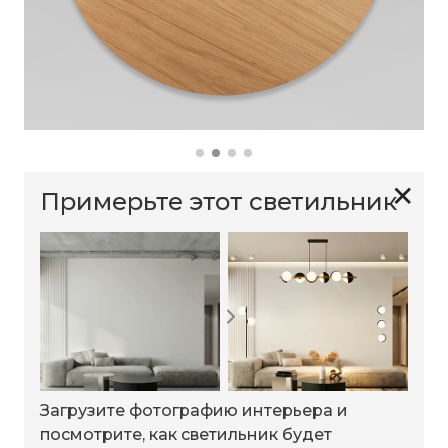
✕
Примерьте этот светильник
Загрузите фотографию интерьера и
посмотрите, как светильник будет