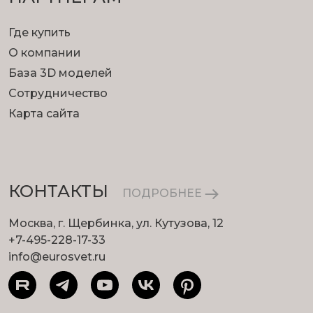
Где купить
О компании
База 3D моделей
Сотрудничество
Карта сайта
КОНТАКТЫ
ПОДРОБНЕЕ
Москва, г. Щербинка, ул. Кутузова, 12
+7-495-228-17-33
info@eurosvet.ru