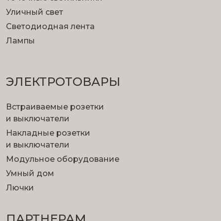
Уличный свет
Светодиодная лента
Лампы
ЭЛЕКТРОТОВАРЫ
Встраиваемые розетки
и выключатели
Накладные розетки
и выключатели
Модульное оборудование
Умный дом
Лючки
ПАРТНЕРАМ