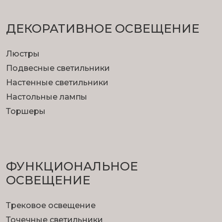
ДЕКОРАТИВНОЕ ОСВЕЩЕНИЕ
Люстры
Подвесные светильники
Настенные светильники
Настольные лампы
Торшеры
ФУНКЦИОНА­ЛЬНОЕ
ОСВЕЩЕНИЕ
Трековое освещение
Точечные светильники