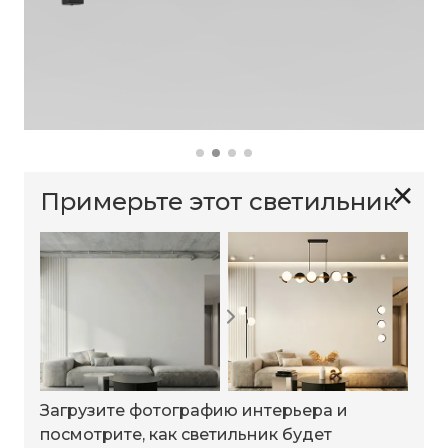
✕
Примерьте этот светильник
Загрузите фотографию интерьера и
посмотрите, как светильник будет