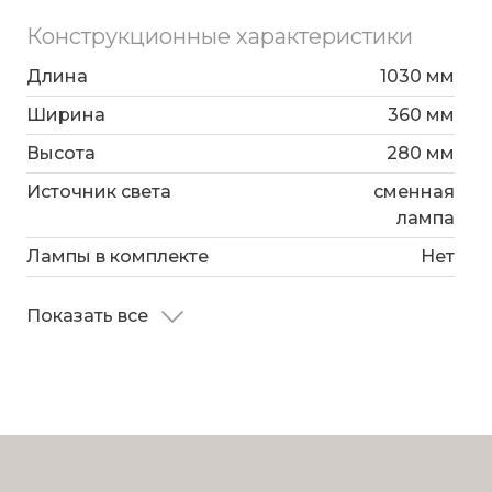
Конструкционные характеристики
Длина
1030 мм
Ширина
360 мм
Высота
280 мм
Источник света
сменная
лампа
Лампы в комплекте
Нет
Показать все