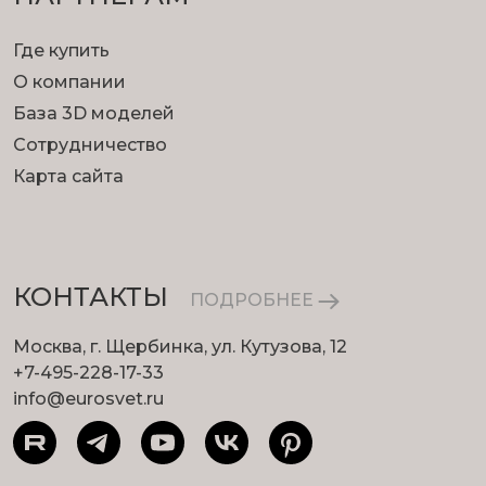
Где купить
О компании
База 3D моделей
Сотрудничество
Карта сайта
КОНТАКТЫ
ПОДРОБНЕЕ
Москва, г. Щербинка, ул. Кутузова, 12
+7-495-228-17-33
info@eurosvet.ru