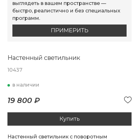
выглядеть в вашем пространстве —
быстро, реалистично и без специальных
программ.
ПРИМЕРИТЬ
Настенный светильник
10437
в наличии
19 800 ₽
Купить
Настенный светильник с поворотным