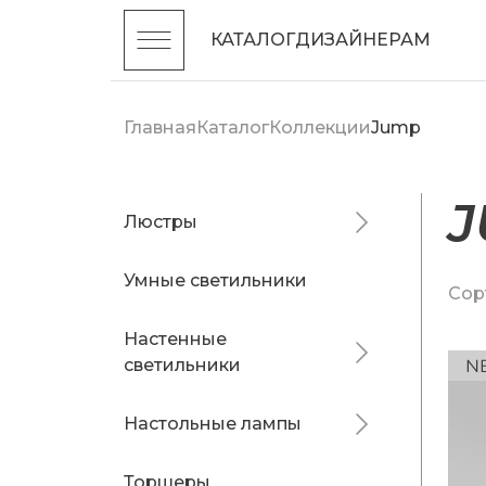
КАТАЛОГ
ДИЗАЙНЕРАМ
Главная
Каталог
Коллекции
Jump
Люстры
Умные светильники
Сор
Настенные
светильники
Настольные лампы
Торшеры