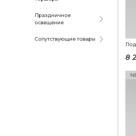
Праздничное
освещение
Сопутствующие товары
Под
8 