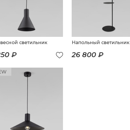
весной светильник
Напольный светильник
250 ₽
26 800 ₽