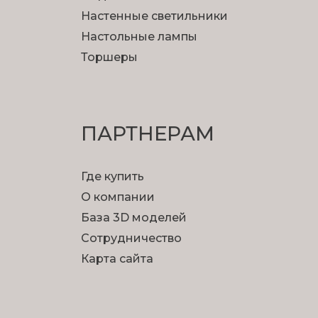
Настенные светильники
Настольные лампы
Торшеры
ПАРТНЕРАМ
Где купить
О компании
База 3D моделей
Сотрудничество
Карта сайта