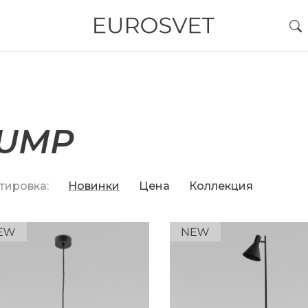
JUMP
тировка:
Новинки
Цена
Коллекция