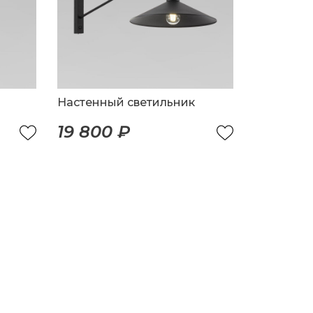
Настенный светильник
19 800 ₽