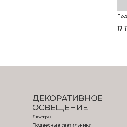
Под
11 
ДЕКОРАТИВНОЕ
ОСВЕЩЕНИЕ
Люстры
Подвесные светильники