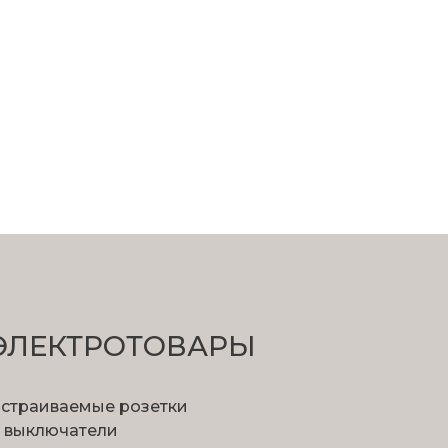
ЭЛЕКТРОТОВАРЫ
страиваемые розетки
 выключатели