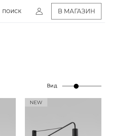
В МАГАЗИН
ПОИСК
Вид