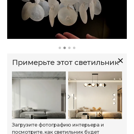
✕
Примерьте этот светильник
Загрузите фотографию интерьера и
посмотрите, как светильник будет