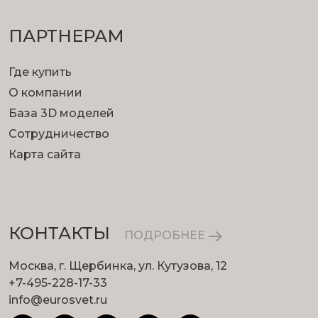
ПАРТНЕРАМ
Где купить
О компании
База 3D моделей
Сотрудничество
Карта сайта
КОНТАКТЫ
ПОДРОБНЕЕ
Москва, г. Щербинка, ул. Кутузова, 12
+7-495-228-17-33
info@eurosvet.ru