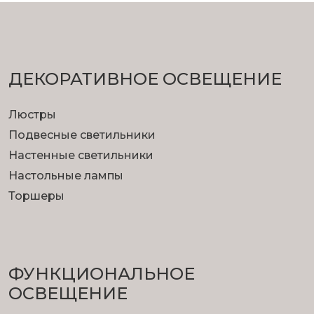
ДЕКОРАТИВНОЕ ОСВЕЩЕНИЕ
Люстры
Подвесные светильники
Настенные светильники
Настольные лампы
Торшеры
ФУНКЦИОНА­ЛЬНОЕ
ОСВЕЩЕНИЕ