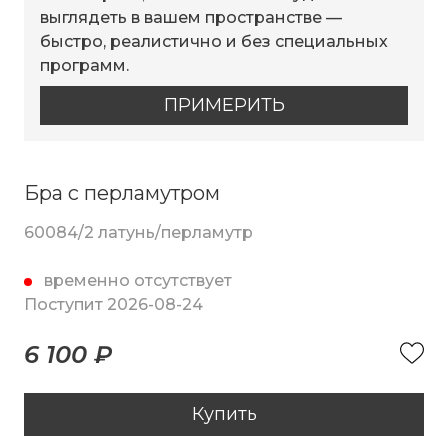
выглядеть в вашем пространстве —
быстро, реалистично и без специальных
программ.
ПРИМЕРИТЬ
Бра с перламутром
60084/2 латунь/перламутр
временно отсутствует
Поступит 2026-08-24
6 100 ₽
Купить