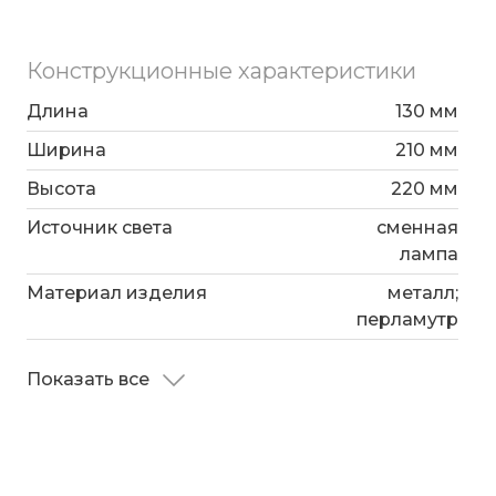
Конструкционные характеристики
Длина
130 мм
Ширина
210 мм
Высота
220 мм
Источник света
сменная
лампа
Материал изделия
металл;
перламутр
Показать все