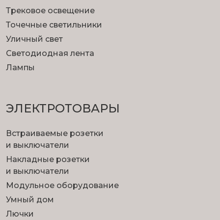
Трековое освещение
Точечные светильники
Уличный свет
Светодиодная лента
Лампы
ЭЛЕКТРОТОВАРЫ
Встраиваемые розетки
и выключатели
Накладные розетки
и выключатели
Модульное оборудование
Умный дом
Лючки