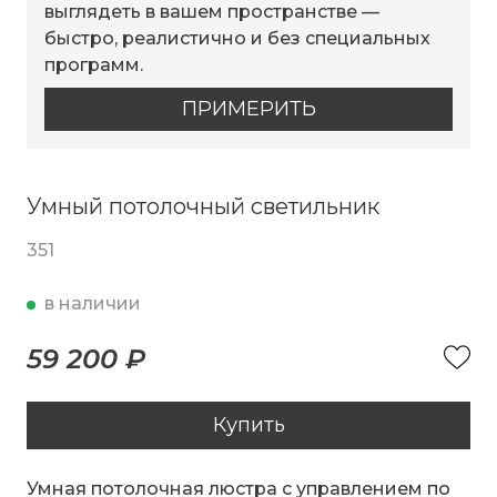
выглядеть в вашем пространстве —
быстро, реалистично и без специальных
программ.
ПРИМЕРИТЬ
Умный потолочный светильник
351
в наличии
59 200 ₽
Купить
Умная потолочная люстра с управлением по