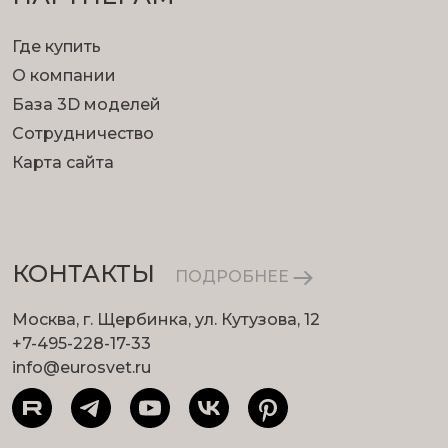
Где купить
О компании
База 3D моделей
Сотрудничество
Карта сайта
КОНТАКТЫ
ПОДРОБНЕЕ
Москва, г. Щербинка, ул. Кутузова, 12
+7-495-228-17-33
info@eurosvet.ru