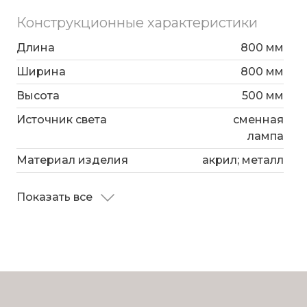
Конструкционные характеристики
Длина
800 мм
Ширина
800 мм
Высота
500 мм
Источник света
сменная
лампа
Материал изделия
акрил; металл
Показать все