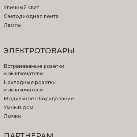
Уличный свет
Светодиодная лента
Лампы
ЭЛЕКТРОТОВАРЫ
Встраиваемые розетки
и выключатели
Накладные розетки
и выключатели
Модульное оборудование
Умный дом
Лючки
ПАРТНЕРАМ