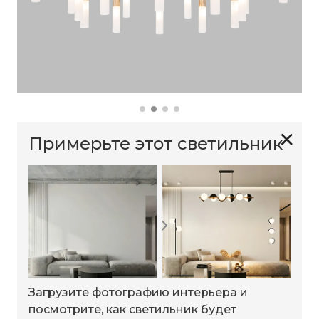
✕
Примерьте этот светильник
Загрузите фотографию интерьера и
посмотрите, как светильник будет