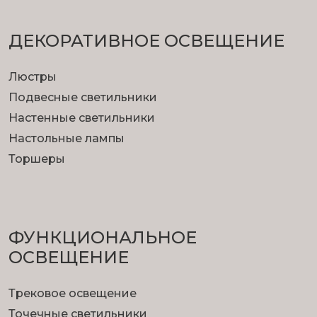
ДЕКОРАТИВНОЕ ОСВЕЩЕНИЕ
Люстры
Подвесные светильники
Настенные светильники
Настольные лампы
Торшеры
ФУНКЦИОНА­ЛЬНОЕ
ОСВЕЩЕНИЕ
Трековое освещение
Точечные светильники