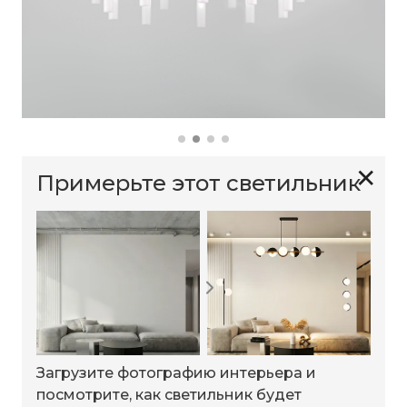
✕
Примерьте этот светильник
Загрузите фотографию интерьера и
посмотрите, как светильник будет