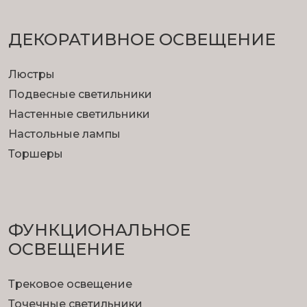
ДЕКОРАТИВНОЕ ОСВЕЩЕНИЕ
Люстры
Подвесные светильники
Настенные светильники
Настольные лампы
Торшеры
ФУНКЦИОНА­ЛЬНОЕ
ОСВЕЩЕНИЕ
Трековое освещение
Точечные светильники