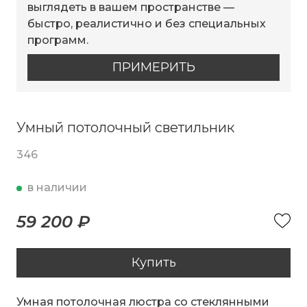
выглядеть в вашем пространстве —
быстро, реалистично и без специальных
программ.
ПРИМЕРИТЬ
Умный потолочный светильник
346
в наличии
59 200 ₽
Купить
Умная потолочная люстра со стеклянными