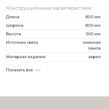
Конструкционные характеристики
Длина
800 мм
Ширина
800 мм
Высота
500 мм
Источник света
сменная
лампа
Материал изделия
акрил
Показать все