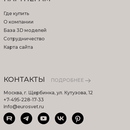
Где купить
О компании
База 3D моделей
Сотрудничество
Карта сайта
КОНТАКТЫ
ПОДРОБНЕЕ
Москва, г. Щербинка, ул. Кутузова, 12
+7-495-228-17-33
info@eurosvet.ru