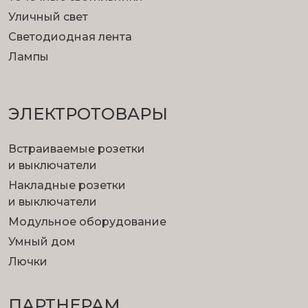
Уличный свет
Светодиодная лента
Лампы
ЭЛЕКТРОТОВАРЫ
Встраиваемые розетки
и выключатели
Накладные розетки
и выключатели
Модульное оборудование
Умный дом
Лючки
ПАРТНЕРАМ