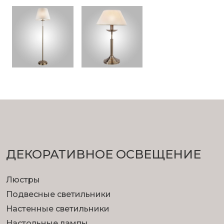
ДЕКОРАТИВНОЕ ОСВЕЩЕНИЕ
Люстры
Подвесные светильники
Настенные светильники
Настольные лампы