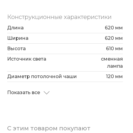
Конструкционные характеристики
Длина
620 мм
Ширина
620 мм
Высота
610 мм
Источник света
сменная
лампа
Диаметр потолочной чаши
120 мм
Показать все
С этим товаром покупают