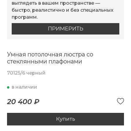
выглядеть в вашем пространстве —
быстро, реалистично и без специальных
программ.
ПРИМЕРИТЬ
Умная потолочная люстра со
стеклянными плафонами
70125/6 черный
в наличии
20 400 ₽
Купить