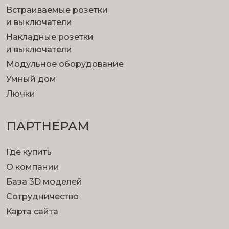
Встраиваемые розетки
и выключатели
Накладные розетки
и выключатели
Модульное оборудование
Умный дом
Лючки
ПАРТНЕРАМ
Где купить
О компании
База 3D моделей
Сотрудничество
Карта сайта