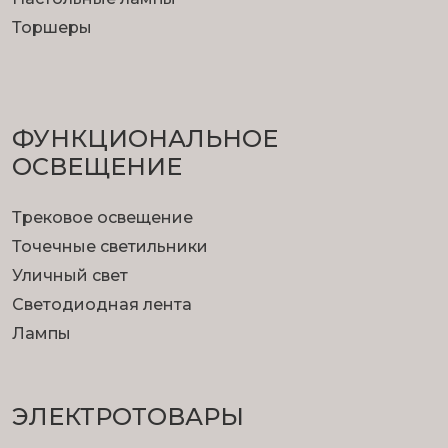
Торшеры
ФУНКЦИОНА­ЛЬНОЕ
ОСВЕЩЕНИЕ
Трековое освещение
Точечные светильники
Уличный свет
Светодиодная лента
Лампы
ЭЛЕКТРОТОВАРЫ