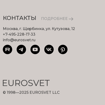
КОНТАКТЫ
ПОДРОБНЕЕ
Москва, г. Щербинка, ул. Кутузова, 12
+7-495-228-17-33
info@eurosvet.ru
© 1998—2025 EUROSVET LLC