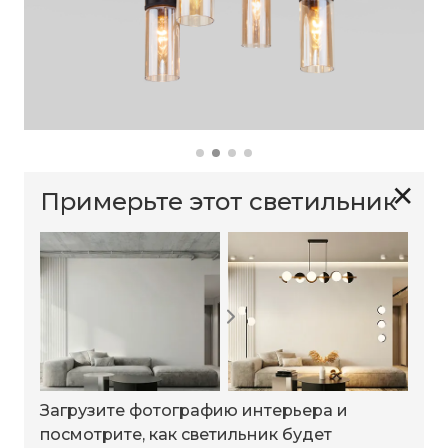
✕
Примерьте этот светильник
Загрузите фотографию интерьера и
посмотрите, как светильник будет