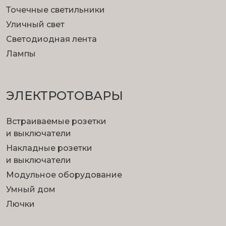
Точечные светильники
Уличный свет
Светодиодная лента
Лампы
ЭЛЕКТРОТОВАРЫ
Встраиваемые розетки
и выключатели
Накладные розетки
и выключатели
Модульное оборудование
Умный дом
Лючки