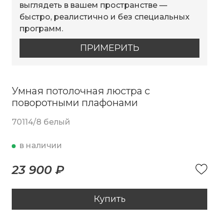
выглядеть в вашем пространстве —
быстро, реалистично и без специальных
программ.
ПРИМЕРИТЬ
Умная потолочная люстра с
поворотными плафонами
70114/8 белый
в наличии
23 900 ₽
Купить