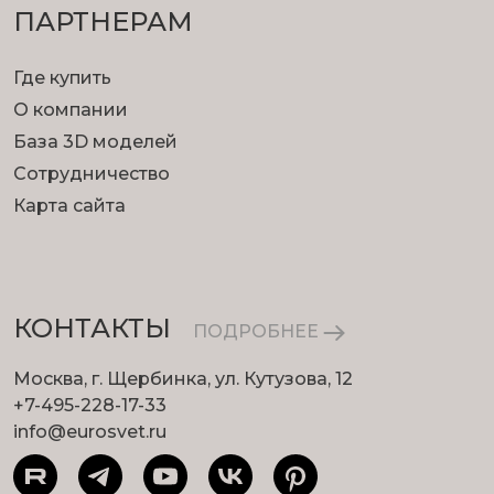
ПАРТНЕРАМ
Где купить
О компании
База 3D моделей
Сотрудничество
Карта сайта
КОНТАКТЫ
ПОДРОБНЕЕ
Москва, г. Щербинка, ул. Кутузова, 12
+7-495-228-17-33
info@eurosvet.ru