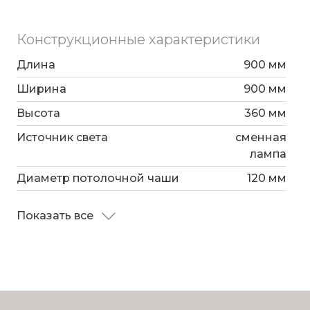
Конструкционные характеристики
Длина
900 мм
Ширина
900 мм
Высота
360 мм
Источник света
сменная
лампа
Диаметр потолочной чаши
120 мм
Показать все