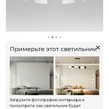
✕
Примерьте этот светильник
Загрузите фотографию интерьера и
посмотрите, как светильник будет