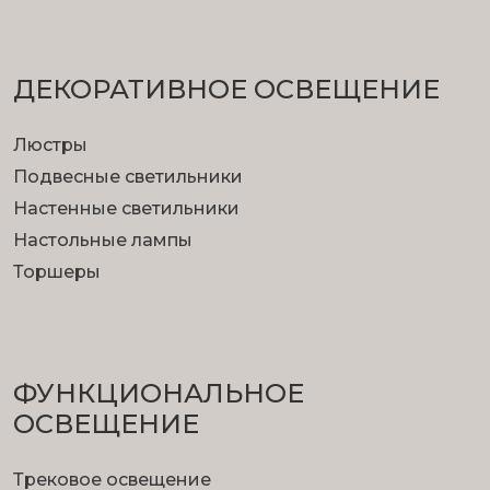
ДЕКОРАТИВНОЕ ОСВЕЩЕНИЕ
Люстры
Подвесные светильники
Настенные светильники
Настольные лампы
Торшеры
ФУНКЦИОНА­ЛЬНОЕ
ОСВЕЩЕНИЕ
Трековое освещение