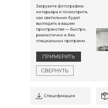
Загрузите фотографию
интерьера и посмотрите,
как светильник будет
выглядеть в вашем
пространстве — быстро,
реалистично и без
специальных программ.
ПРИМЕРИТЬ
СВЕРНУТЬ
Спецификация