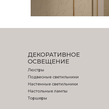
ДЕКОРАТИВНОЕ
ОСВЕЩЕНИЕ
Люстры
Подвесные светильники
Настенные светильники
Настольные лампы
Торшеры