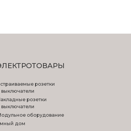
ЭЛЕКТРОТОВАРЫ
страиваемые розетки
 выключатели
акладные розетки
 выключатели
одульное оборудование
мный дом