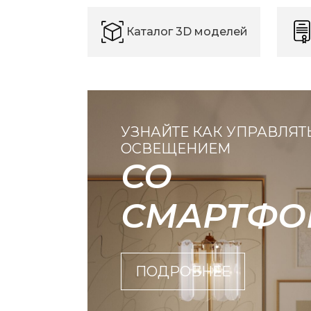
Каталог 3D моделей
УЗНАЙТЕ КАК УПРАВЛЯТ
ОСВЕЩЕНИЕМ
СО
СМАРТФО
ПОДРОБНЕЕ