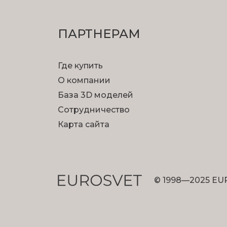
ПАРТНЕРАМ
Где купить
О компании
База 3D моделей
Сотрудничество
Карта сайта
© 1998—2025 EU