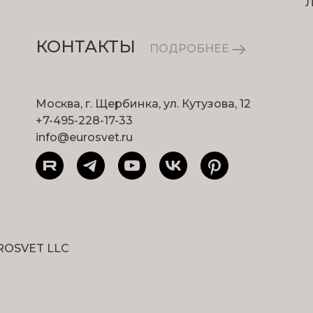
КОНТАКТЫ
ПОДРОБНЕЕ
Москва, г. Щербинка, ул. Кутузова, 12
+7-495-228-17-33
info@eurosvet.ru
ROSVET LLC