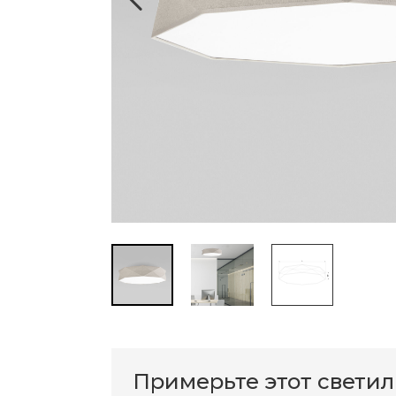
Примерьте этот свети