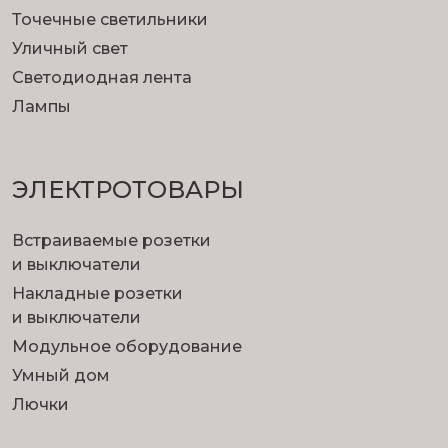
Точечные светильники
Уличный свет
Светодиодная лента
Лампы
ЭЛЕКТРОТОВАРЫ
Встраиваемые розетки
и выключатели
Накладные розетки
и выключатели
Модульное оборудование
Умный дом
Лючки