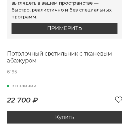
выглядеть в вашем пространстве —
быстро, реалистично и без специальных
программ.
ПРИМЕРИТЬ
Потолочный светильник с тканевым
абажуром
6195
в наличии
22 700 ₽
Купить