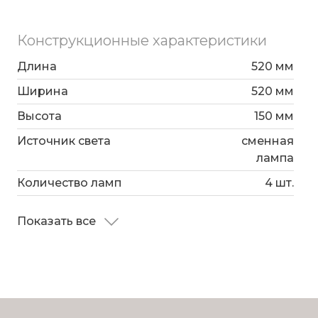
Конструкционные характеристики
Длина
520 мм
Ширина
520 мм
Высота
150 мм
Источник света
сменная
лампа
Количество ламп
4 шт.
Показать все