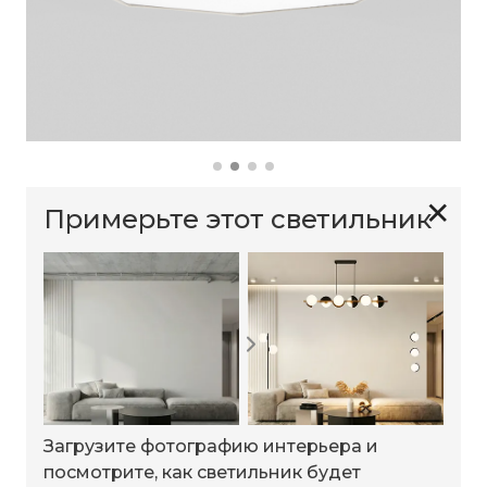
✕
Примерьте этот светильник
Загрузите фотографию интерьера и
посмотрите, как светильник будет