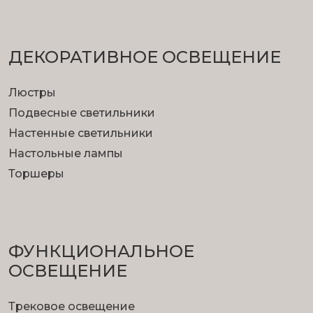
ДЕКОРАТИВНОЕ ОСВЕЩЕНИЕ
Люстры
Подвесные светильники
Настенные светильники
Настольные лампы
Торшеры
ФУНКЦИОНА­ЛЬНОЕ
ОСВЕЩЕНИЕ
Трековое освещение