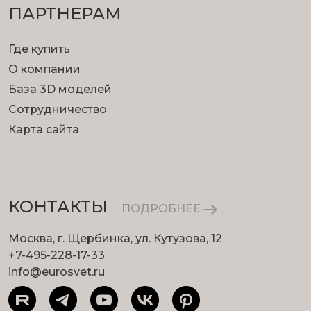
ПАРТНЕРАМ
Где купить
О компании
База 3D моделей
Сотрудничество
Карта сайта
КОНТАКТЫ
ПОДРОБНЕЕ
Москва, г. Щербинка, ул. Кутузова, 12
+7-495-228-17-33
info@eurosvet.ru