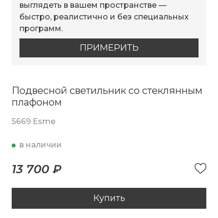
выглядеть в вашем пространстве —
быстро, реалистично и без специальных
программ.
ПРИМЕРИТЬ
Подвесной светильник со стеклянным
плафоном
5669 Esme
в наличии
13 700 ₽
Купить