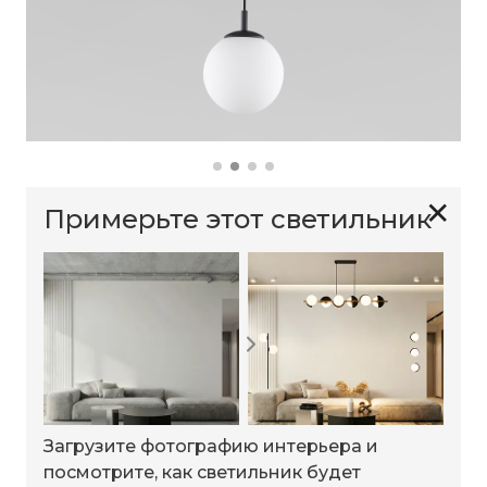
✕
Примерьте этот светильник
Загрузите фотографию интерьера и
посмотрите, как светильник будет