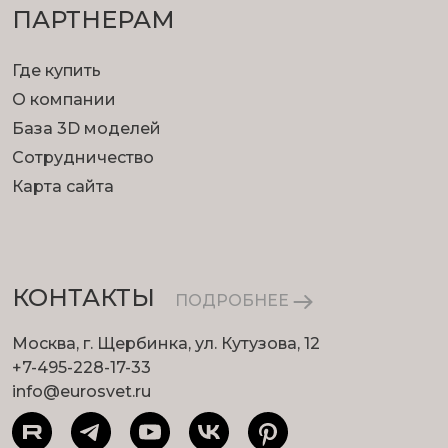
ПАРТНЕРАМ
Где купить
О компании
База 3D моделей
Сотрудничество
Карта сайта
КОНТАКТЫ
ПОДРОБНЕЕ
Москва, г. Щербинка, ул. Кутузова, 12
+7-495-228-17-33
info@eurosvet.ru