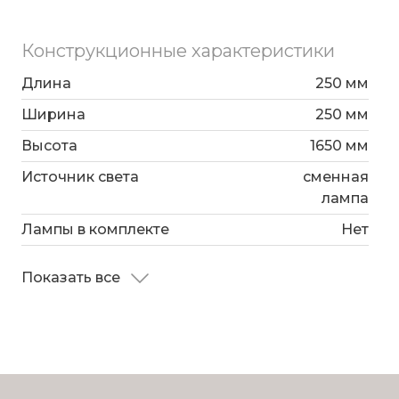
Конструкционные характеристики
Длина
250 мм
Ширина
250 мм
Высота
1650 мм
Источник света
сменная
лампа
Лампы в комплекте
Нет
Показать все