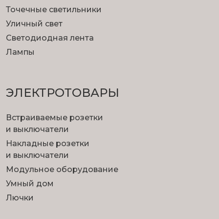
Точечные светильники
Уличный свет
Светодиодная лента
Лампы
ЭЛЕКТРОТОВАРЫ
Встраиваемые розетки
и выключатели
Накладные розетки
и выключатели
Модульное оборудование
Умный дом
Лючки