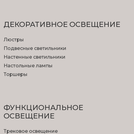
ДЕКОРАТИВНОЕ ОСВЕЩЕНИЕ
Люстры
Подвесные светильники
Настенные светильники
Настольные лампы
Торшеры
ФУНКЦИОНА­ЛЬНОЕ
ОСВЕЩЕНИЕ
Трековое освещение