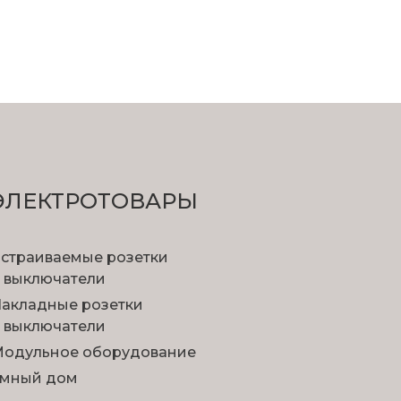
ЭЛЕКТРОТОВАРЫ
страиваемые розетки
 выключатели
акладные розетки
 выключатели
одульное оборудование
мный дом