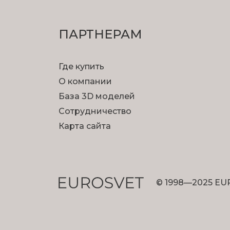
ПАРТНЕРАМ
Где купить
О компании
База 3D моделей
Сотрудничество
Карта сайта
© 1998—2025 EU