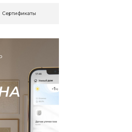
Сертификаты
Ь
НА