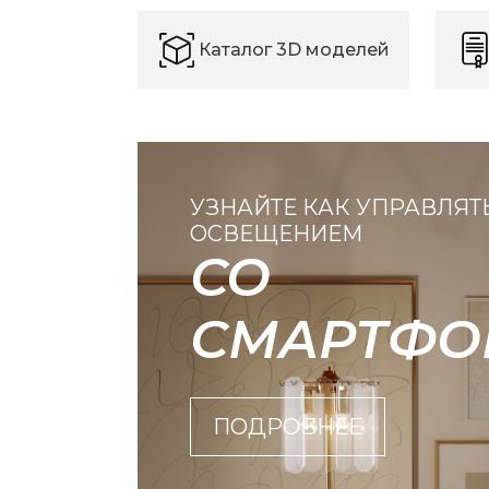
Каталог 3D моделей
УЗНАЙТЕ КАК УПРАВЛЯТ
ОСВЕЩЕНИЕМ
СО
СМАРТФО
ПОДРОБНЕЕ