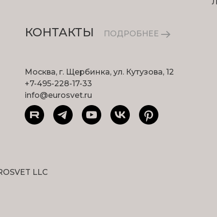
КОНТАКТЫ
ПОДРОБНЕЕ
Москва, г. Щербинка, ул. Кутузова, 12
+7-495-228-17-33
info@eurosvet.ru
ROSVET LLC