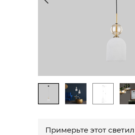
Примерьте этот свети