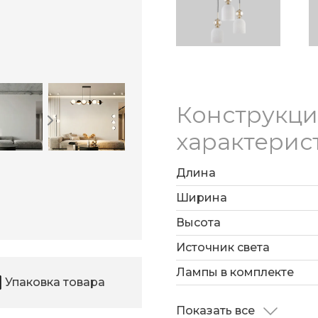
Конструкц
характерис
Длина
Ширина
Высота
Источник света
Лампы в комплекте
Упаковка товара
Показать все