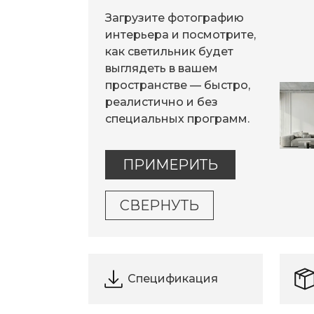
Загрузите фотографию
интерьера и посмотрите,
как светильник будет
выглядеть в вашем
пространстве — быстро,
реалистично и без
специальных программ.
ПРИМЕРИТЬ
СВЕРНУТЬ
Спецификация