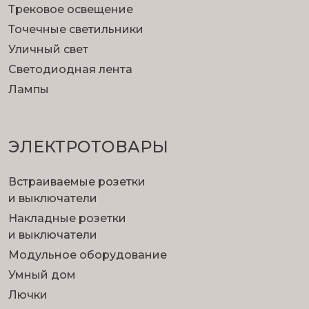
Трековое освещение
Точечные светильники
Уличный свет
Светодиодная лента
Лампы
ЭЛЕКТРОТОВАРЫ
Встраиваемые розетки
и выключатели
Накладные розетки
и выключатели
Модульное оборудование
Умный дом
Лючки