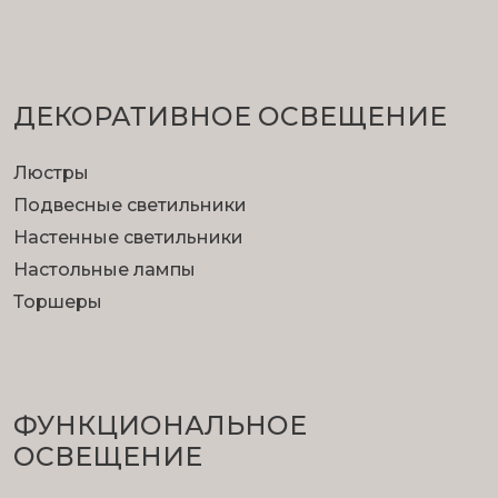
ДЕКОРАТИВНОЕ ОСВЕЩЕНИЕ
Люстры
Подвесные светильники
Настенные светильники
Настольные лампы
Торшеры
ФУНКЦИОНА­ЛЬНОЕ
ОСВЕЩЕНИЕ