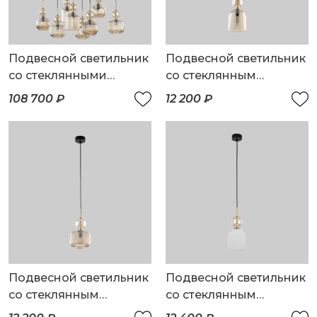
Подвесной светильник
Подвесной светильник
со стеклянными
со стеклянным
плафонами
плафоном
108 700 ₽
12 200 ₽
Подвесной светильник
Подвесной светильник
со стеклянным
со стеклянным
плафоном
плафоном