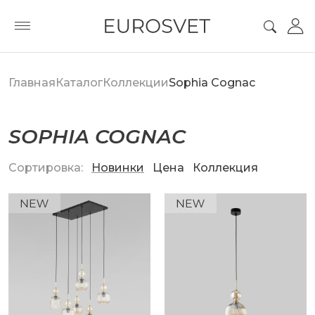
Главная
Каталог
Коллекции
Sophia Cognac
SOPHIA COGNAC
Сортировка:
Новинки
Цена
Коллекция