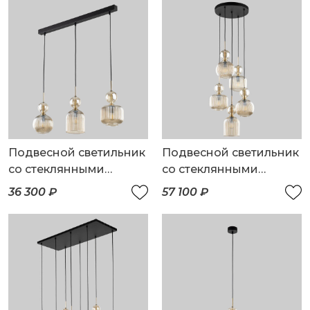
Подвесной светильник
Подвесной светильник
со стеклянными
со стеклянными
плафонами
плафонами
36 300 ₽
57 100 ₽