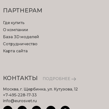
ПАРТНЕРАМ
Где купить
О компании
База 3D моделей
Сотрудничество
Карта сайта
КОНТАКТЫ
ПОДРОБНЕЕ
Москва, г. Щербинка, ул. Кутузова, 12
+7-495-228-17-33
info@eurosvet.ru