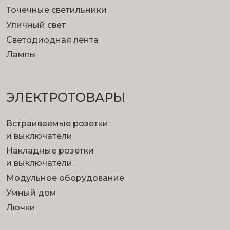
Точечные светильники
Уличный свет
Светодиодная лента
Лампы
ЭЛЕКТРОТОВАРЫ
Встраиваемые розетки
и выключатели
Накладные розетки
и выключатели
Модульное оборудование
Умный дом
Лючки