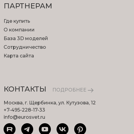
ПАРТНЕРАМ
Где купить
О компании
База 3D моделей
Сотрудничество
Карта сайта
КОНТАКТЫ
ПОДРОБНЕЕ
Москва, г. Щербинка, ул. Кутузова, 12
+7-495-228-17-33
info@eurosvet.ru