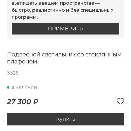
выглядеть в вашем пространстве —
быстро, реалистично и без специальных
программ.
ПРИМЕРИТЬ
Подвесной светильник со стеклянным
плафоном
3325
в наличии
27 300 ₽
Купить