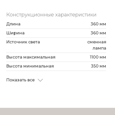
Конструкционные характеристики
Длина
360 мм
Ширина
360 мм
Источник света
сменная
лампа
Высота максимальная
1100 мм
Высота минимальная
350 мм
Показать все