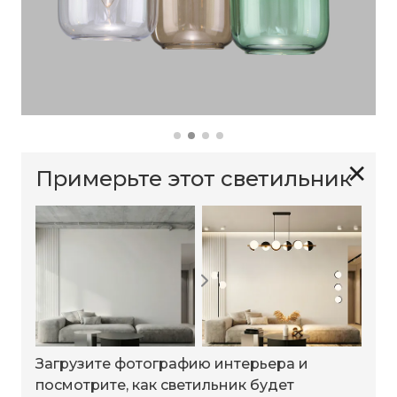
✕
Примерьте этот светильник
Загрузите фотографию интерьера и
посмотрите, как светильник будет