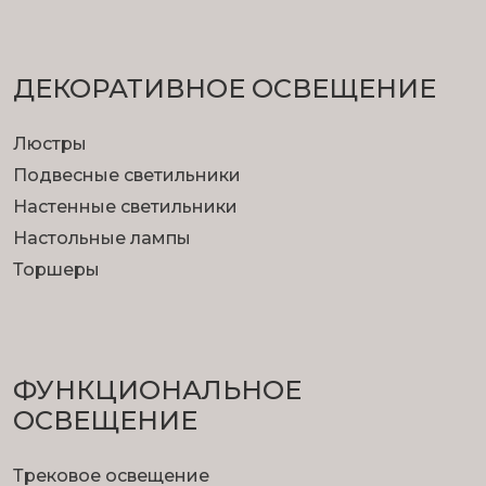
ДЕКОРАТИВНОЕ ОСВЕЩЕНИЕ
Люстры
Подвесные светильники
Настенные светильники
Настольные лампы
Торшеры
ФУНКЦИОНА­ЛЬНОЕ
ОСВЕЩЕНИЕ
Трековое освещение