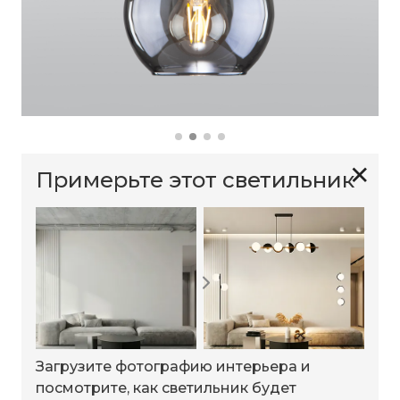
✕
Примерьте этот светильник
Загрузите фотографию интерьера и
посмотрите, как светильник будет