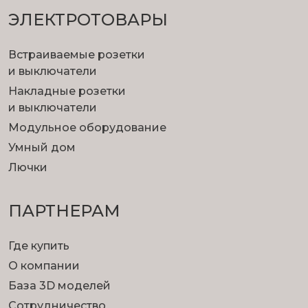
ЭЛЕКТРОТОВАРЫ
Встраиваемые розетки
и выключатели
Накладные розетки
и выключатели
Модульное оборудование
Умный дом
Лючки
ПАРТНЕРАМ
Где купить
О компании
База 3D моделей
Сотрудничество