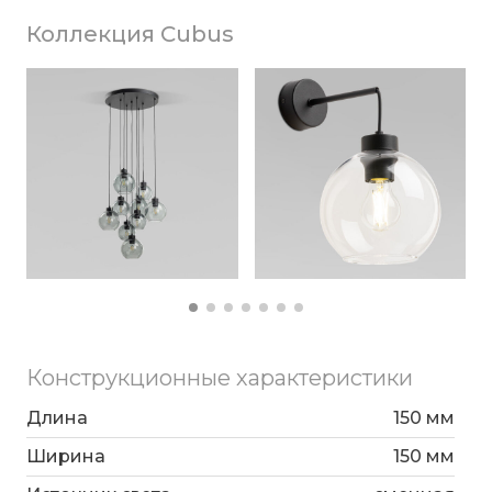
Коллекция Cubus
Конструкционные характеристики
Длина
150 мм
Ширина
150 мм