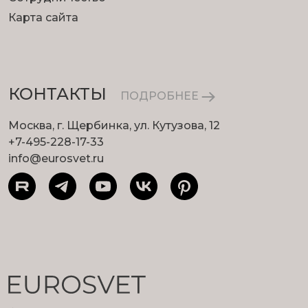
Карта сайта
КОНТАКТЫ
ПОДРОБНЕЕ
Москва, г. Щербинка, ул. Кутузова, 12
+7-495-228-17-33
info@eurosvet.ru