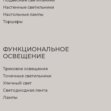
Подвесные светильники
Настенные светильники
Настольные лампы
Торшеры
ФУНКЦИОНА­ЛЬНОЕ
ОСВЕЩЕНИЕ
Трековое освещение
Точечные светильники
Уличный свет
Светодиодная лента
Лампы