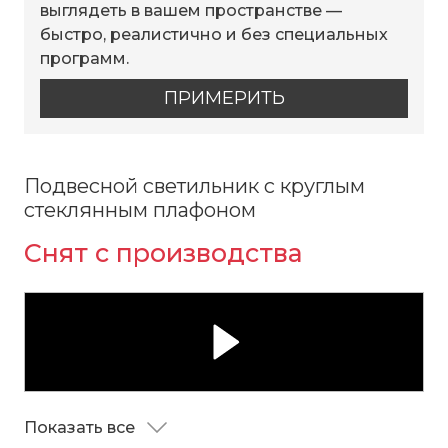
выглядеть в вашем пространстве —
быстро, реалистично и без специальных
программ.
ПРИМЕРИТЬ
Подвесной светильник с круглым
стеклянным плафоном
Снят с производства
Показать все