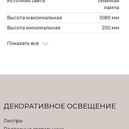
Источник света
сменная
лампа
Высота максимальная
1080 мм
Высота минимальная
250 мм
Показать все
ДЕКОРАТИВНОЕ ОСВЕЩЕНИЕ
Люстры