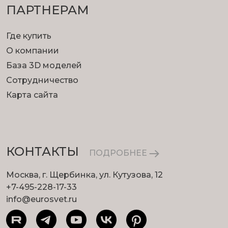
ПАРТНЕРАМ
Где купить
О компании
База 3D моделей
Сотрудничество
Карта сайта
КОНТАКТЫ
ПОДРОБНЕЕ
Москва, г. Щербинка, ул. Кутузова, 12
+7-495-228-17-33
info@eurosvet.ru