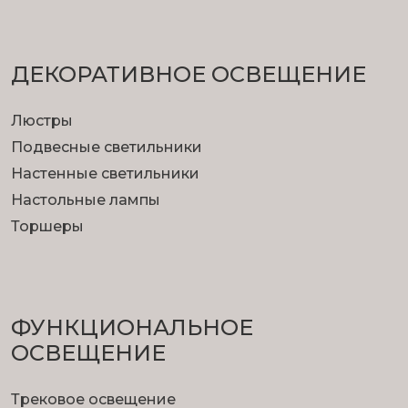
ДЕКОРАТИВНОЕ ОСВЕЩЕНИЕ
Люстры
Подвесные светильники
Настенные светильники
Настольные лампы
Торшеры
ФУНКЦИОНА­ЛЬНОЕ
ОСВЕЩЕНИЕ
Трековое освещение