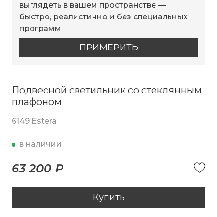
выглядеть в вашем пространстве —
быстро, реалистично и без специальных
программ.
ПРИМЕРИТЬ
Подвесной светильник со стеклянным
плафоном
6149 Estera
в наличии
63 200 ₽
Купить