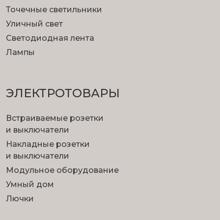
Точечные светильники
Уличный свет
Светодиодная лента
Лампы
ЭЛЕКТРОТОВАРЫ
Встраиваемые розетки
и выключатели
Накладные розетки
и выключатели
Модульное оборудование
Умный дом
Лючки