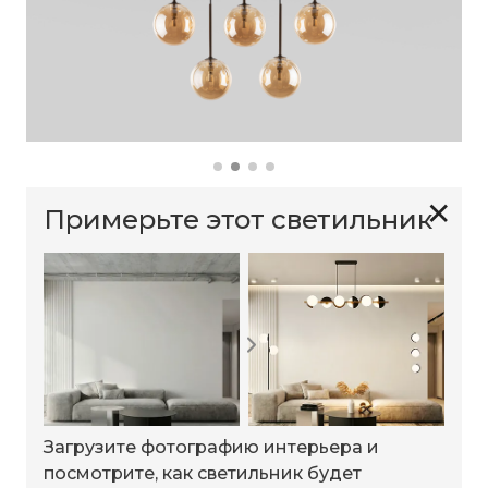
✕
Примерьте этот светильник
Загрузите фотографию интерьера и
посмотрите, как светильник будет