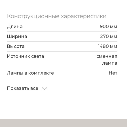
Конструкционные характеристики
Длина
900 мм
Ширина
270 мм
Высота
1480 мм
Источник света
сменная
лампа
Лампы в комплекте
Нет
Показать все