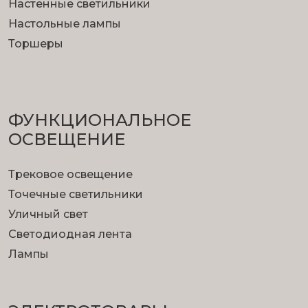
Настенные светильники
Настольные лампы
Торшеры
ФУНКЦИОНА­ЛЬНОЕ
ОСВЕЩЕНИЕ
Трековое освещение
Точечные светильники
Уличный свет
Светодиодная лента
Лампы