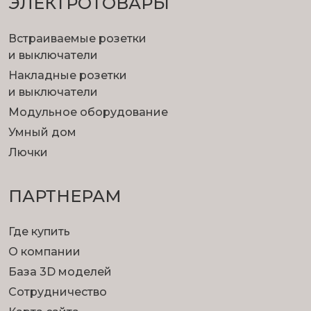
ЭЛЕКТРОТОВАРЫ
Встраиваемые розетки
и выключатели
Накладные розетки
и выключатели
Модульное оборудование
Умный дом
Лючки
ПАРТНЕРАМ
Где купить
О компании
База 3D моделей
Сотрудничество