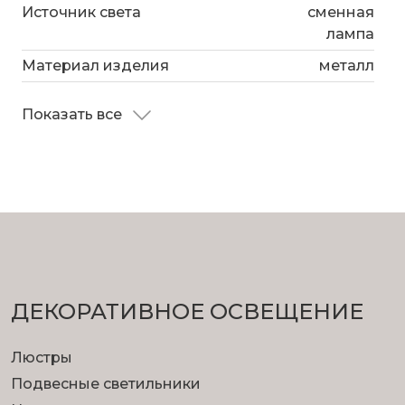
Источник света
сменная
лампа
Материал изделия
металл
Показать все
ДЕКОРАТИВНОЕ ОСВЕЩЕНИЕ
Люстры
Подвесные светильники