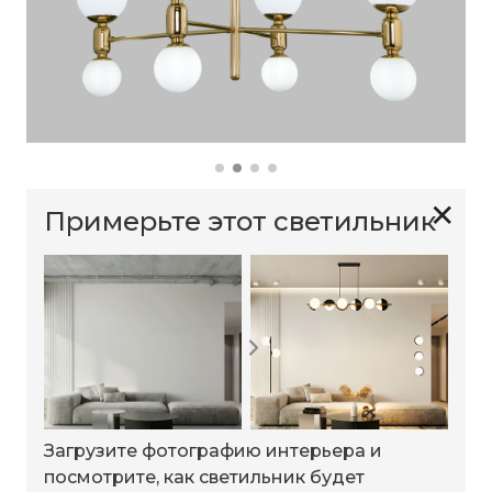
✕
Примерьте этот светильник
Загрузите фотографию интерьера и
посмотрите, как светильник будет