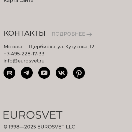
Карта сайта
КОНТАКТЫ
ПОДРОБНЕЕ
Москва, г. Щербинка, ул. Кутузова, 12
+7-495-228-17-33
info@eurosvet.ru
© 1998—2025 EUROSVET LLC