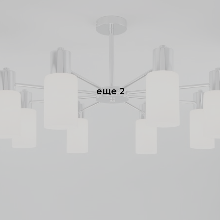
еще 2