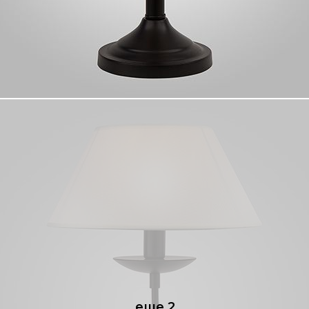
еще 2