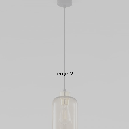
еще 2