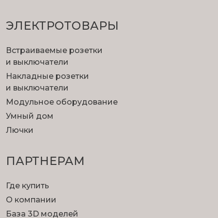
ЭЛЕКТРОТОВАРЫ
Встраиваемые розетки
и выключатели
Накладные розетки
и выключатели
Модульное оборудование
Умный дом
Лючки
ПАРТНЕРАМ
Где купить
О компании
База 3D моделей