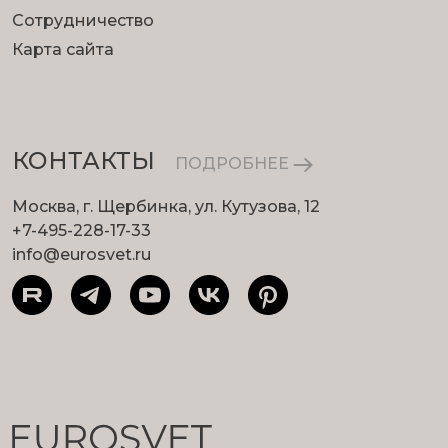
Сотрудничество
Карта сайта
КОНТАКТЫ
ПОДРОБНЕЕ
Москва, г. Щербинка, ул. Кутузова, 12
+7-495-228-17-33
info@eurosvet.ru