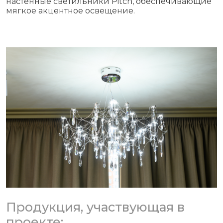
настенные светильники Pitch, обеспечивающие
мягкое акцентное освещение.
Продукция, участвующая в
проекте: