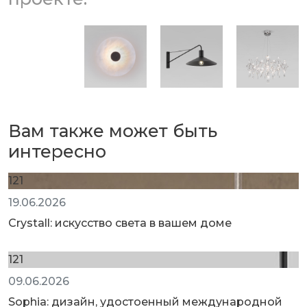
Вам также может быть
интересно
121
19.06.2026
Crystall: искусство света в вашем доме
121
09.06.2026
Sophia: дизайн, удостоенный международной