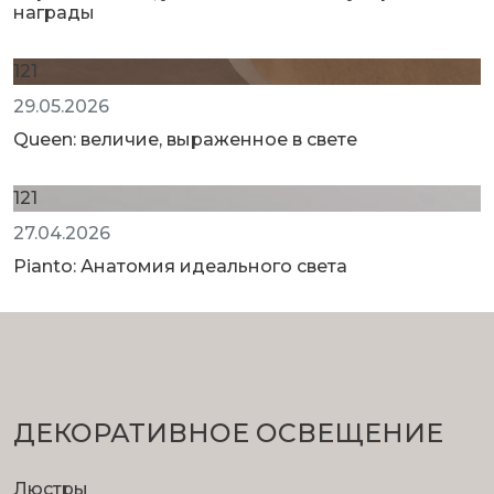
награды
121
29.05.2026
Queen: величие, выраженное в свете
121
27.04.2026
Pianto: Анатомия идеального света
ДЕКОРАТИВНОЕ ОСВЕЩЕНИЕ
Люстры