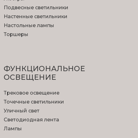
Подвесные светильники
Настенные светильники
Настольные лампы
Торшеры
ФУНКЦИОНА­ЛЬНОЕ
ОСВЕЩЕНИЕ
Трековое освещение
Точечные светильники
Уличный свет
Светодиодная лента
Лампы