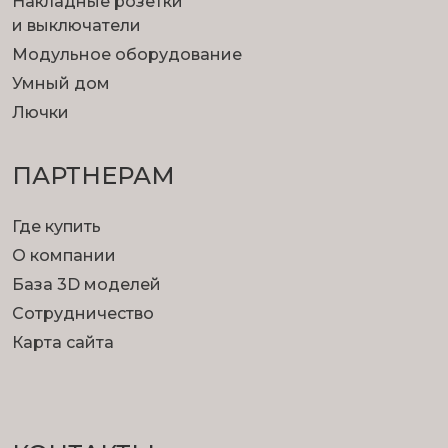
Накладные розетки
и выключатели
Модульное оборудование
Умный дом
Лючки
ПАРТНЕРАМ
Где купить
О компании
База 3D моделей
Сотрудничество
Карта сайта