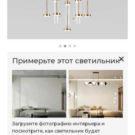
✕
Примерьте этот светильник
Загрузите фотографию интерьера и
посмотрите, как светильник будет