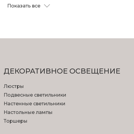
Показать все
ДЕКОРАТИВНОЕ ОСВЕЩЕНИЕ
Люстры
Подвесные светильники
Настенные светильники
Настольные лампы
Торшеры