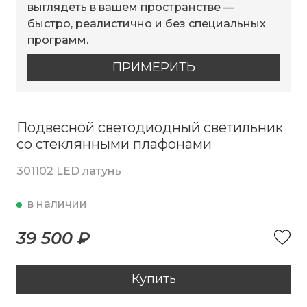
выглядеть в вашем пространстве —
быстро, реалистично и без специальных
программ.
ПРИМЕРИТЬ
Подвесной светодиодный светильник
со стеклянными плафонами
301102 LED латунь
в наличии
39 500 ₽
Купить