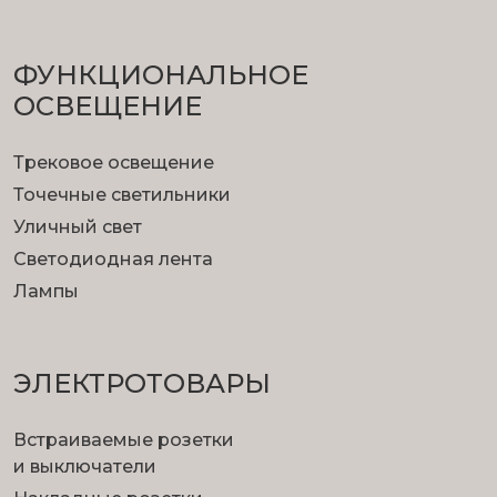
ФУНКЦИОНА­ЛЬНОЕ
ОСВЕЩЕНИЕ
Трековое освещение
Точечные светильники
Уличный свет
Светодиодная лента
Лампы
ЭЛЕКТРОТОВАРЫ
Встраиваемые розетки
и выключатели