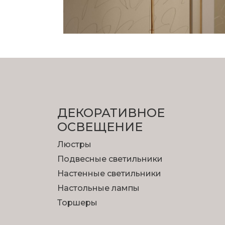
ДЕКОРАТИВНОЕ
ОСВЕЩЕНИЕ
Люстры
Подвесные светильники
Настенные светильники
Настольные лампы
Торшеры