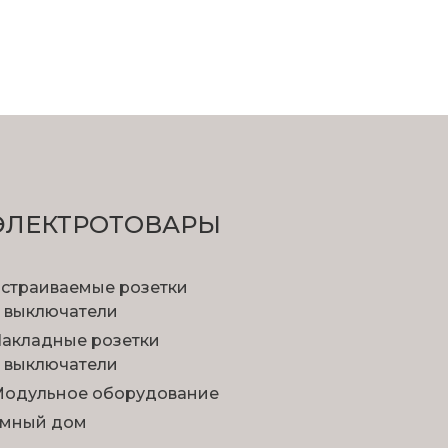
ЭЛЕКТРОТОВАРЫ
страиваемые розетки
 выключатели
акладные розетки
 выключатели
одульное оборудование
мный дом