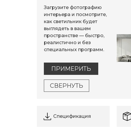
Загрузите фотографию
интерьера и посмотрите,
как светильник будет
выглядеть в вашем
пространстве — быстро,
реалистично и без
специальных программ.
ПРИМЕРИТЬ
СВЕРНУТЬ
Спецификация