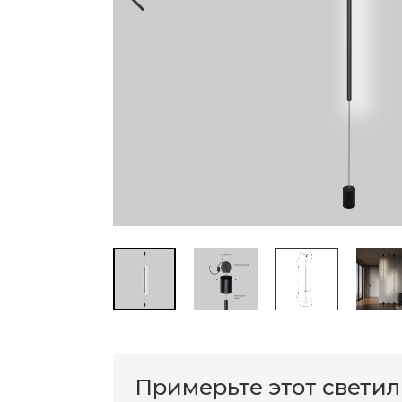
Примерьте этот свети