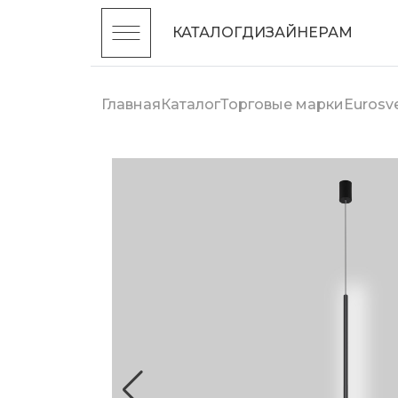
КАТАЛОГ
ДИЗАЙНЕРАМ
Главная
Каталог
Торговые марки
Eurosv