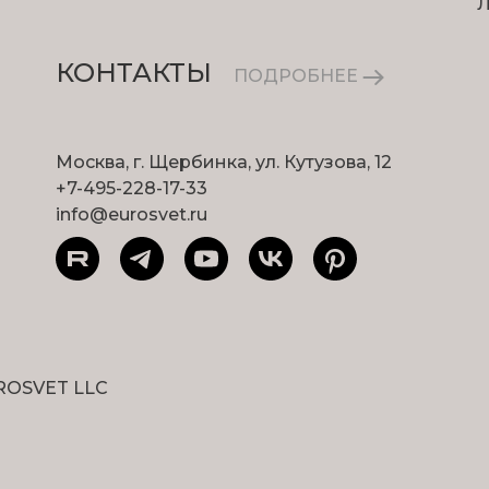
КОНТАКТЫ
ПОДРОБНЕЕ
Москва, г. Щербинка, ул. Кутузова, 12
+7-495-228-17-33
info@eurosvet.ru
ROSVET LLC