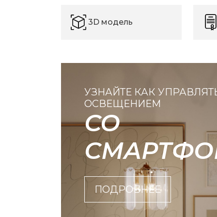
3D модель
УЗНАЙТЕ КАК УПРАВЛЯТ
ОСВЕЩЕНИЕМ
СО
СМАРТФО
ПОДРОБНЕЕ