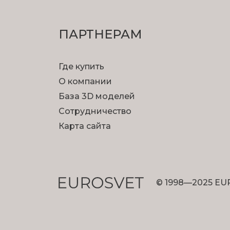
ПАРТНЕРАМ
Где купить
О компании
База 3D моделей
Сотрудничество
Карта сайта
© 1998—2025 EU